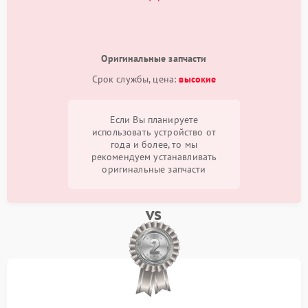
Оригинальные запчасти
Срок службы, цена:
высокие
Если Вы планируете
использовать устройство от
года и более, то мы
рекомендуем устанавливать
оригинальные запчасти
vs