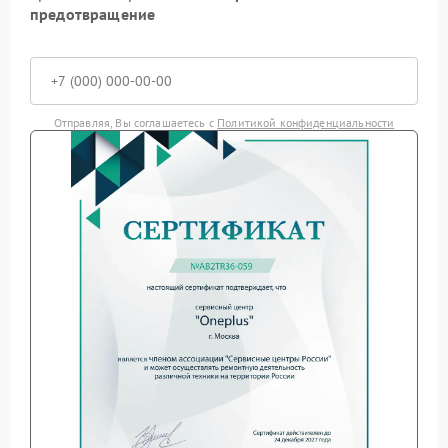
предотвращение
Отправляя, Вы соглашаетесь с
Политикой конфиденциальности