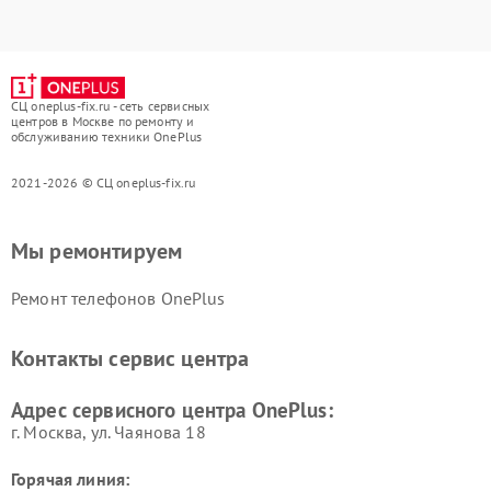
СЦ oneplus-fix.ru - сеть сервисных
центров в Москве по ремонту и
обслуживанию техники OnePlus
2021-2026 © СЦ oneplus-fix.ru
Мы ремонтируем
Ремонт телефонов OnePlus
Контакты сервис центра
Адрес сервисного центра OnePlus:
г. Москва, ул. Чаянова 18
Горячая линия: