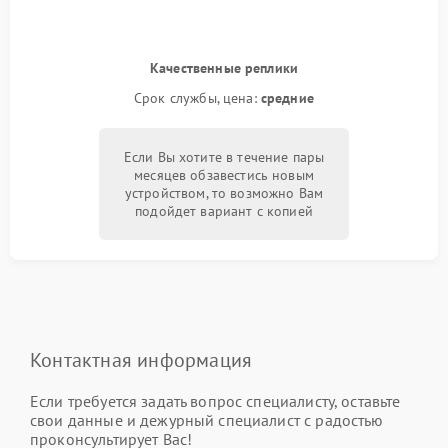
Качественные реплики
Срок службы, цена:
средние
Если Вы хотите в течение пары
месяцев обзавестись новым
устройством, то возможно Вам
подойдет вариант с копией
Контактная информация
Если требуется задать вопрос специалисту, оставьте
свои данные и дежурный специалист с радостью
проконсультирует Вас!