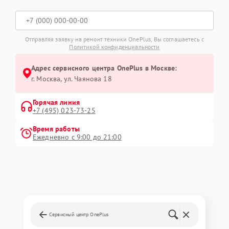
Отправляя заявку на ремонт техники OnePlus, Вы соглашаетесь с
Политикой конфиденциальности
Адрес сервисного центра OnePlus в Москве:
г. Москва, ул. Чаянова 18
Горячая линия
+7 (495) 023-73-25
Время работы
Ежедневно с 9:00 до 21:00
Сервисный центр OnePlus