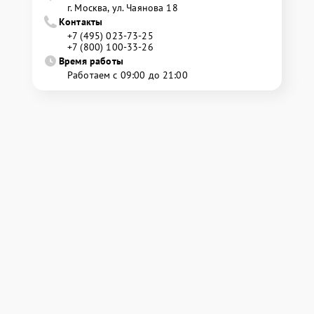
г. Москва, ул. Чаянова 18
Контакты
+7 (495) 023-73-25
+7 (800) 100-33-26
Время работы
Работаем с 09:00 до 21:00