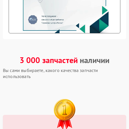
3 000 запчастей
наличии
Вы сами выбираете, какого качества запчасти
использовать