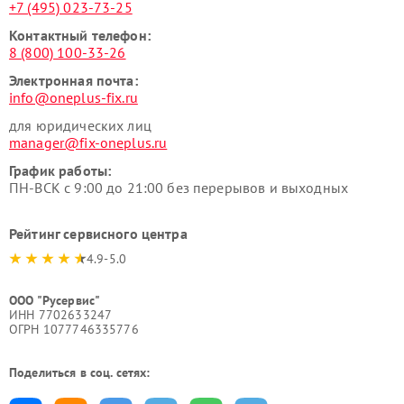
+7 (495) 023-73-25
Контактный телефон:
8 (800) 100-33-26
Электронная почта:
info@oneplus-fix.ru
для юридических лиц
manager@fix-oneplus.ru
График работы:
ПН-ВСК с 9:00 до 21:00 без перерывов и выходных
Рейтинг сервисного центра
4.9-5.0
ООО "Русервис"
ИНН 7702633247
ОГРН 1077746335776
Поделиться в соц. сетях: