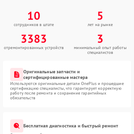
10
5
сотрудников в штате
лет на рынке
3383
3
отремонтированных устройств
минимальный опыт работы
специалистов
Оригинальные запчасти и
сертифицированные мастера
Используются оригинальные детали OnePlus и прошедшие
сертификацию специалисты, что гарантирует корректную
работу после ремонта и сохранение гарантийных
обязательств
Бесплатная диагностика и быстрый ремонт