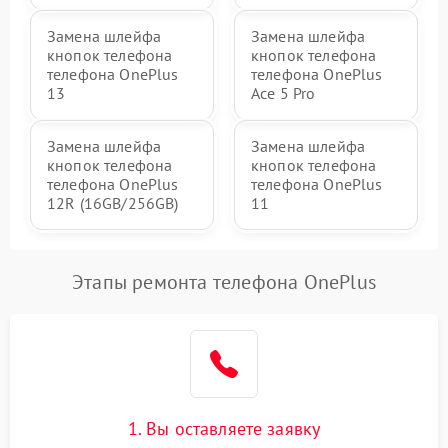
Замена шлейфа
Замена шлейфа
кнопок телефона
кнопок телефона
телефона OnePlus
телефона OnePlus
13
Ace 5 Pro
Замена шлейфа
Замена шлейфа
кнопок телефона
кнопок телефона
телефона OnePlus
телефона OnePlus
12R (16GB/256GB)
11
Этапы ремонта телефона OnePlus
1. Вы оставляете заявку