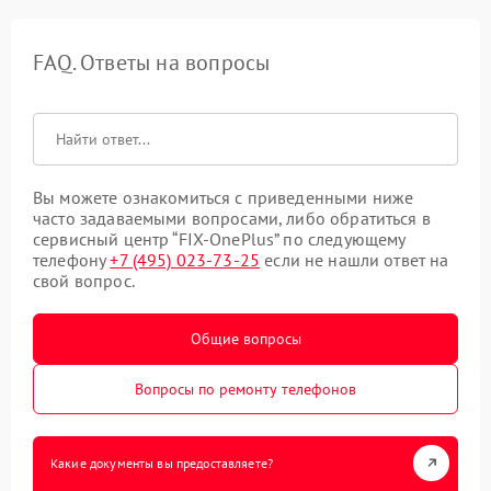
FAQ. Ответы на вопросы
Вы можете ознакомиться с приведенными ниже
часто задаваемыми вопросами, либо обратиться в
сервисный центр “FIX-OnePlus” по следующему
телефону
+7 (495) 023-73-25
если не нашли ответ на
свой вопрос.
Общие вопросы
Вопросы по ремонту телефонов
Какие документы вы предоставляете?