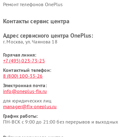
Ремонт телефонов OnePlus
Контакты сервис центра
Адрес сервисного центра OnePlus:
г. Москва, ул. Чаянова 18
Горячая линия:
+7 (495) 023-73-25
Контактный телефон:
8 (800) 100-33-26
Электронная почта:
info@oneplus-fix.ru
для юридических лиц
manager@fix-oneplus.ru
График работы:
ПН-ВСК с 9:00 до 21:00 без перерывов и выходных