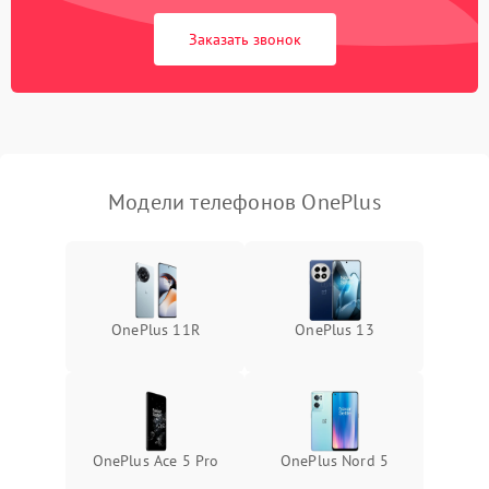
Заказать звонок
Модели телефонов OnePlus
OnePlus 11R
OnePlus 13
OnePlus Ace 5 Pro
OnePlus Nord 5