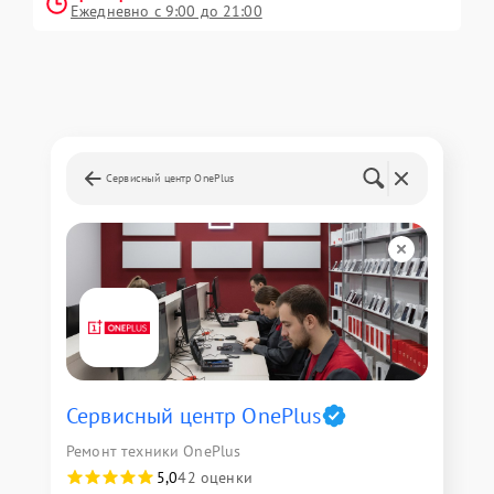
Ежедневно с 9:00 до 21:00
Сервисный центр OnePlus
Сервисный центр OnePlus
Ремонт техники OnePlus
5,0
42 оценки