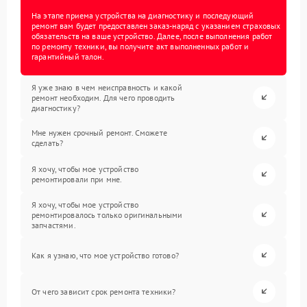
На этапе приема устройства на диагностику и последующий
ремонт вам будет предоставлен заказ-наряд с указанием страховых
обязательств на ваше устройство. Далее, после выполнения работ
по ремонту техники, вы получите акт выполненных работ и
гарантийный талон.
Я уже знаю в чем неисправность и какой
ремонт необходим. Для чего проводить
диагностику?
Мне нужен срочный ремонт. Сможете
сделать?
Я хочу, чтобы мое устройство
ремонтировали при мне.
Я хочу, чтобы мое устройство
ремонтировалось только оригинальными
запчастями.
Как я узнаю, что мое устройство готово?
От чего зависит срок ремонта техники?