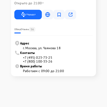
Открыто до 21:00
Маршрут
56
Обзор
Отзывы
Адрес
г. Москва, ул. Чаянова 18
Контакты
+7 (495) 023-73-25
+7 (800) 100-33-26
Время работы
Работаем с 09:00 до 21:00