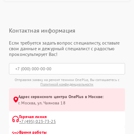
Контактная информация
Если требуется задать вопрос специалисту, оставьте
свои данные и дежурный специалист с радостью
проконсультирует Вас!
Отправляя заявку на ремонт техники OnePlus, Вы соглашаетесь с
Политикой конфиденциальности
Адрес сервисного центра OnePlus в Москве:
г. Москва, ул. Чаянова 18
Горячая линия
+7 (495) 023-73-25
Время работы