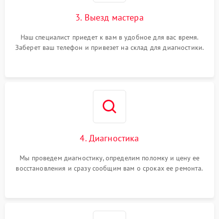
3. Выезд мастера
Наш специалист приедет к вам в удобное для вас время.
Заберет ваш телефон и привезет на склад для диагностики.
4. Диагностика
Мы проведем диагностику, определим поломку и цену ее
восстановления и сразу сообщим вам о сроках ее ремонта.