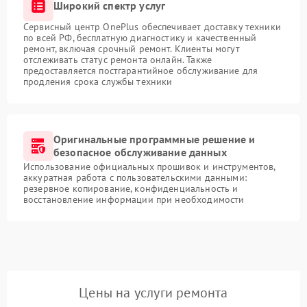
Широкий спектр услуг
Сервисный центр OnePlus обеспечивает доставку техники
по всей РФ, бесплатную диагностику и качественный
ремонт, включая срочный ремонт. Клиенты могут
отслеживать статус ремонта онлайн. Также
предоставляется постгарантийное обслуживание для
продления срока службы техники
Оригинальные программные решение и
безопасное обслуживание данных
Использование официальных прошивок и инструментов,
аккуратная работа с пользовательскими данными:
резервное копирование, конфиденциальность и
восстановление информации при необходимости
Цены на услуги ремонта