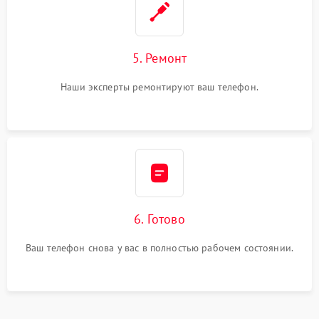
5. Ремонт
Наши эксперты ремонтируют ваш телефон.
6. Готово
Ваш телефон снова у вас в полностью рабочем состоянии.