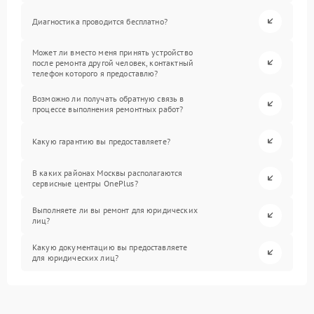
Диагностика проводится бесплатно?
Может ли вместо меня принять устройство
после ремонта другой человек, контактный
телефон которого я предоставлю?
Возможно ли получать обратную связь в
процессе выполнения ремонтных работ?
Какую гарантию вы предоставляете?
В каких районах Москвы располагаются
сервисные центры OnePlus?
Выполняете ли вы ремонт для юридических
лиц?
Какую документацию вы предоставляете
для юридических лиц?