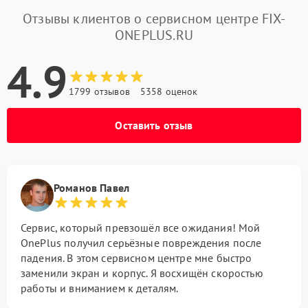
Отзывы клиентов о сервисном центре FIX-
ONEPLUS.RU
4.9
1799 отзывов
5358 оценок
Оставить отзыв
Романов Павел
Сервис, который превзошёл все ожидания! Мой
OnePlus получил серьёзные повреждения после
падения. В этом сервисном центре мне быстро
заменили экран и корпус. Я восхищён скоростью
работы и вниманием к деталям.