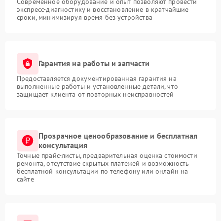
Современное оборудование и опыт позволяют провести
экспресс-диагностику и восстановление в кратчайшие
сроки, минимизируя время без устройства
Гарантия на работы и запчасти
Предоставляется документированная гарантия на
выполненные работы и установленные детали, что
защищает клиента от повторных неисправностей
Прозрачное ценообразование и бесплатная
консультация
Точные прайс-листы, предварительная оценка стоимости
ремонта, отсутствие скрытых платежей и возможность
бесплатной консультации по телефону или онлайн на
сайте