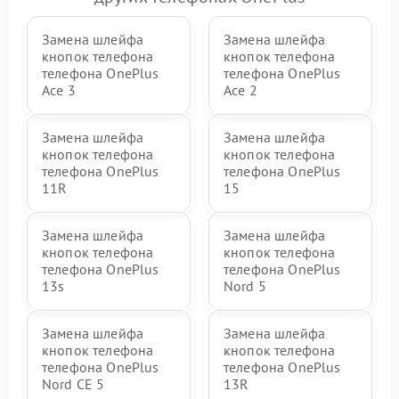
Замена шлейфа
Замена шлейфа
кнопок телефона
кнопок телефона
телефона OnePlus
телефона OnePlus
Ace 3
Ace 2
Замена шлейфа
Замена шлейфа
кнопок телефона
кнопок телефона
телефона OnePlus
телефона OnePlus
11R
15
Замена шлейфа
Замена шлейфа
кнопок телефона
кнопок телефона
телефона OnePlus
телефона OnePlus
13s
Nord 5
Замена шлейфа
Замена шлейфа
кнопок телефона
кнопок телефона
телефона OnePlus
телефона OnePlus
Nord CE 5
13R