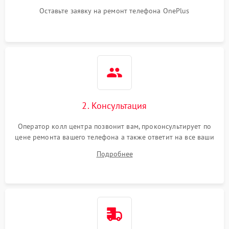
Оставьте заявку на ремонт телефона OnePlus
2. Консультация
Оператор колл центра позвонит вам, проконсультирует по
цене ремонта вашего телефона а также ответит на все ваши
вопросы.
Подробнее