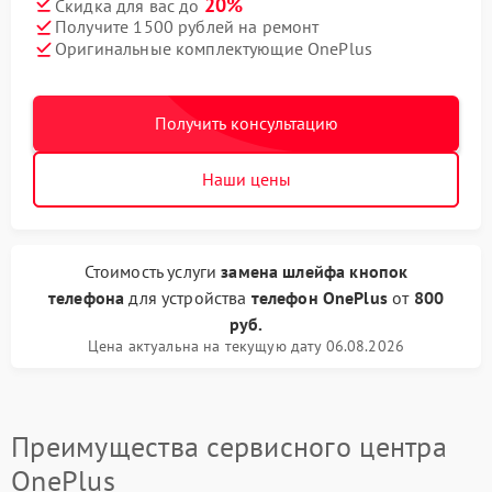
20%
Скидка для вас до
Получите 1500 рублей на ремонт
Оригинальные комплектующие OnePlus
Получить консультацию
Наши цены
Стоимость услуги
замена шлейфа кнопок
телефона
для устройства
телефон OnePlus
от
800
руб.
Цена актуальна на текущую дату 06.08.2026
Преимущества сервисного центра
OnePlus