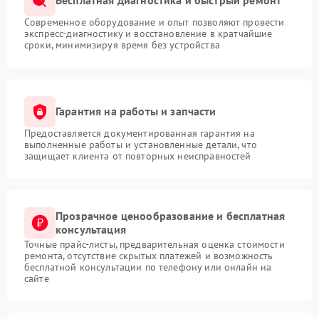
Бесплатная диагностика и быстрый ремонт
Современное оборудование и опыт позволяют провести
экспресс-диагностику и восстановление в кратчайшие
сроки, минимизируя время без устройства
Гарантия на работы и запчасти
Предоставляется документированная гарантия на
выполненные работы и установленные детали, что
защищает клиента от повторных неисправностей
Прозрачное ценообразование и бесплатная
консультация
Точные прайс-листы, предварительная оценка стоимости
ремонта, отсутствие скрытых платежей и возможность
бесплатной консультации по телефону или онлайн на
сайте