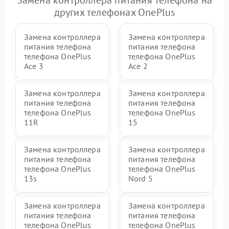
других телефонах OnePlus
Замена контроллера
Замена контроллера
питания телефона
питания телефона
телефона OnePlus
телефона OnePlus
Ace 3
Ace 2
Замена контроллера
Замена контроллера
питания телефона
питания телефона
телефона OnePlus
телефона OnePlus
11R
15
Замена контроллера
Замена контроллера
питания телефона
питания телефона
телефона OnePlus
телефона OnePlus
13s
Nord 5
Замена контроллера
Замена контроллера
питания телефона
питания телефона
телефона OnePlus
телефона OnePlus