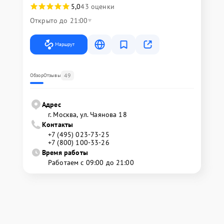
5,0
43 оценки
Открыто до 21:00
Маршрут
49
Обзор
Отзывы
Адрес
г. Москва, ул. Чаянова 18
Контакты
+7 (495) 023-73-25
+7 (800) 100-33-26
Время работы
Работаем с 09:00 до 21:00