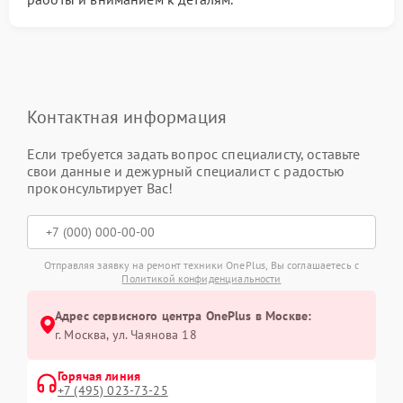
Контактная информация
Если требуется задать вопрос специалисту, оставьте
свои данные и дежурный специалист с радостью
проконсультирует Вас!
Отправляя заявку на ремонт техники OnePlus, Вы соглашаетесь с
Политикой конфиденциальности
Адрес сервисного центра OnePlus в Москве:
г. Москва, ул. Чаянова 18
Горячая линия
+7 (495) 023-73-25