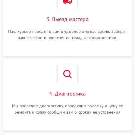
3. Выезд мастера
Наш курьер приедет к вам в удобное для вас время. Заберет
ваш телефон и привезет на склад для диагностики.
4. Диагностика
Мы проведем диагностику, определим поломку и цену ее
ремонта и сразу сообщим вам о сроках ее устранения