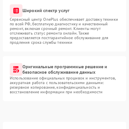
Широкий спектр услуг
Сервисный центр OnePlus обеспечивает доставку техники
по всей РФ, бесплатную диагностику и качественный
ремонт, включая срочный ремонт. Клиенты могут
отслеживать статус ремонта онлайн. Также
предоставляется постгарантийное обслуживание для
продления срока службы техники
Оригинальные программные решение и
безопасное обслуживание данных
Использование официальных прошивок и инструментов,
аккуратная работа с пользовательскими данными:
резервное копирование, конфиденциальность и
восстановление информации при необходимости