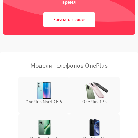
время
Заказать звонок
Модели телефонов OnePlus
OnePlus Nord CE 5
OnePlus 13s