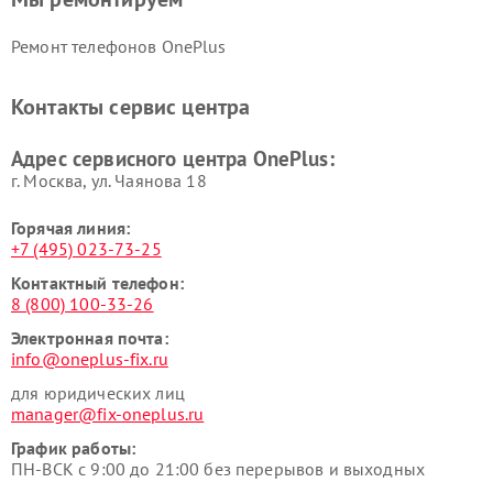
Ремонт телефонов OnePlus
Контакты сервис центра
Адрес сервисного центра OnePlus:
г. Москва, ул. Чаянова 18
Горячая линия:
+7 (495) 023-73-25
Контактный телефон:
8 (800) 100-33-26
Электронная почта:
info@oneplus-fix.ru
для юридических лиц
manager@fix-oneplus.ru
График работы:
ПН-ВСК с 9:00 до 21:00 без перерывов и выходных