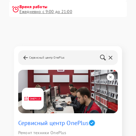
Время работы
Ежедневно с 9:00 до 21:00
Сервисный центр OnePlus
Сервисный центр OnePlus
Ремонт техники OnePlus