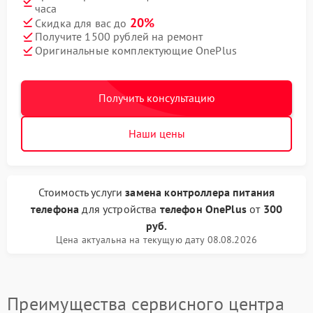
часа
20%
Скидка для вас до
Получите 1500 рублей на ремонт
Оригинальные комплектующие OnePlus
Получить консультацию
Наши цены
Стоимость услуги
замена контроллера питания
телефона
для устройства
телефон OnePlus
от
300
руб.
Цена актуальна на текущую дату 08.08.2026
Преимущества сервисного центра