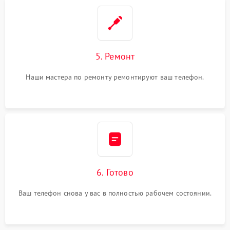
5. Ремонт
Наши мастера по ремонту ремонтируют ваш телефон.
6. Готово
Ваш телефон снова у вас в полностью рабочем состоянии.