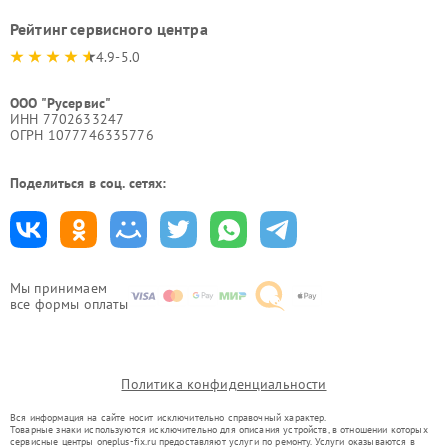
Рейтинг сервисного центра
4.9-5.0
ООО "Русервис"
ИНН 7702633247
ОГРН 1077746335776
Поделиться в соц. сетях:
Мы принимаем
все формы оплаты
Политика конфиденциальности
Вся информация на сайте носит исключительно справочный характер.
Товарные знаки используются исключительно для описания устройств, в отношении которых
сервисные центры oneplus-fix.ru предоставляют услуги по ремонту. Услуги оказываются в