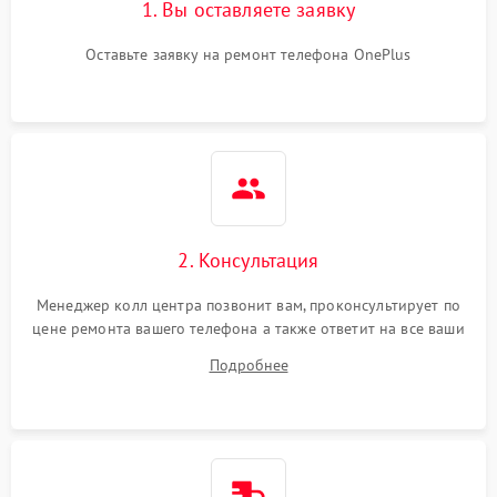
1. Вы оставляете заявку
Оставьте заявку на ремонт телефона OnePlus
2. Консультация
Менеджер колл центра позвонит вам, проконсультирует по
цене ремонта вашего телефона а также ответит на все ваши
вопросы.
Подробнее