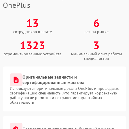
OnePlus
13
6
сотрудников в штате
лет на рынке
1323
3
отремонтированных устройств
минимальный опыт работы
специалистов
Оригинальные запчасти и
сертифицированные мастера
Используются оригинальные детали OnePlus и прошедшие
сертификацию специалисты, что гарантирует корректную
работу после ремонта и сохранение гарантийных
обязательств