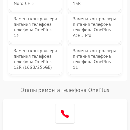
Nord CE 5
13R
Замена контроллера
Замена контроллера
питания телефона
питания телефона
телефона OnePlus
телефона OnePlus
13
Ace 5 Pro
Замена контроллера
Замена контроллера
питания телефона
питания телефона
телефона OnePlus
телефона OnePlus
12R (16GB/256GB)
11
Этапы ремонта телефона OnePlus