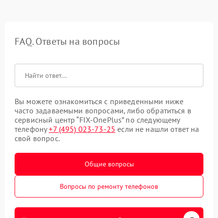
FAQ. Ответы на вопросы
Вы можете ознакомиться с приведенными ниже
часто задаваемыми вопросами, либо обратиться в
сервисный центр “FIX-OnePlus” по следующему
телефону
+7 (495) 023-73-25
если не нашли ответ на
свой вопрос.
Общие вопросы
Вопросы по ремонту телефонов