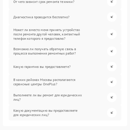
От чего зависит срок ремонта техники?
Диагностика проводится бесплатно?
Может ли вместо меня принять устройство
после ремонта другой человек, контактный
телефон которого я предоставлю?
Возможно ли получать обратную связь в
процессе выполнения ремонтных работ?
Какую гарантию вы предоставляете?
В каких районах Москвы располагаются
сервисные центры OnePlus?
Выполняете ли вы ремонт для юридических
лиц?
Какую документацию вы предоставляете
для юридических лиц?