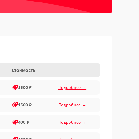
Стоимость
1500 ₽
Подробнее →
1500 ₽
Подробнее →
400 ₽
Подробнее →