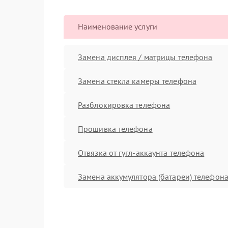
Наименование услуги
Замена дисплея / матрицы телефона
Замена стекла камеры телефона
Разблокировка телефона
Прошивка телефона
Отвязка от гугл-аккаунта телефона
Замена аккумулятора (батареи) телефон