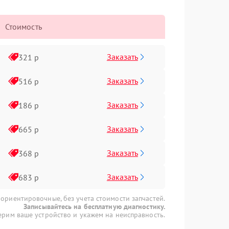
Стоимость
Заказать
321 р
Заказать
516 р
Заказать
186 р
Заказать
665 р
Заказать
368 р
Заказать
683 р
 ориентировочные, без учета стоимости запчастей.
Записывайтесь на бесплатную диагностику.
рим ваше устройство и укажем на неисправность.