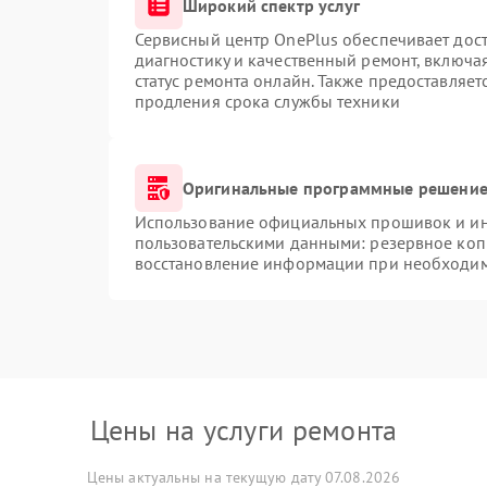
Широкий спектр услуг
Сервисный центр OnePlus обеспечивает дост
диагностику и качественный ремонт, включа
статус ремонта онлайн. Также предоставляе
продления срока службы техники
Оригинальные программные решение 
Использование официальных прошивок и инс
пользовательскими данными: резервное коп
восстановление информации при необходи
Цены на услуги ремонта
Цены актуальны на текущую дату 07.08.2026