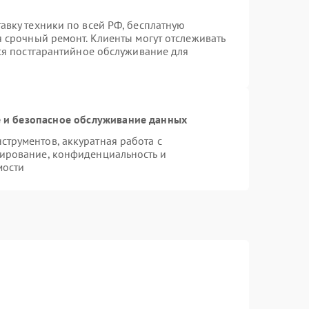
авку техники по всей РФ, бесплатную
я срочный ремонт. Клиенты могут отслеживать
тся постгарантийное обслуживание для
и безопасное обслуживание данных
трументов, аккуратная работа с
ирование, конфиденциальность и
мости