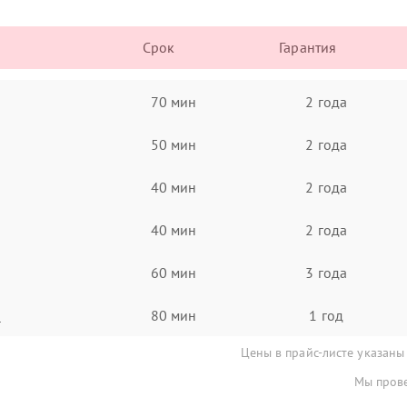
Срок
Гарантия
70 мин
2 года
50 мин
2 года
40 мин
2 года
40 мин
2 года
60 мин
3 года
а
80 мин
1 год
Цены в прайс-листе указаны
Мы прове