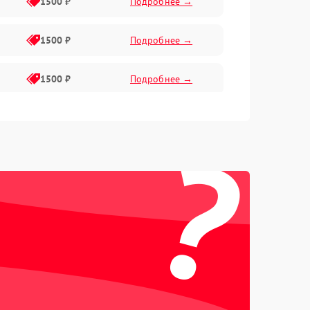
1500 ₽
Подробнее →
1500 ₽
Подробнее →
1500 ₽
Подробнее →
1500 ₽
Подробнее →
?
2400 ₽
Подробнее →
4000 ₽
Подробнее →