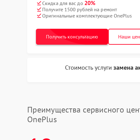
20%
Скидка для вас до
Получите 1500 рублей на ремонт
Оригинальные комплектующие OnePlus
Получить консультацию
Наши це
Стоимость услуги
замена а
Преимущества сервисного цен
OnePlus