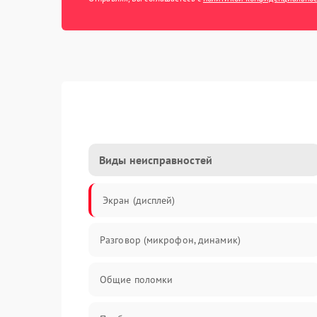
Виды неисправностей
Экран (дисплей)
Разговор (микрофон, динамик)
Общие поломки