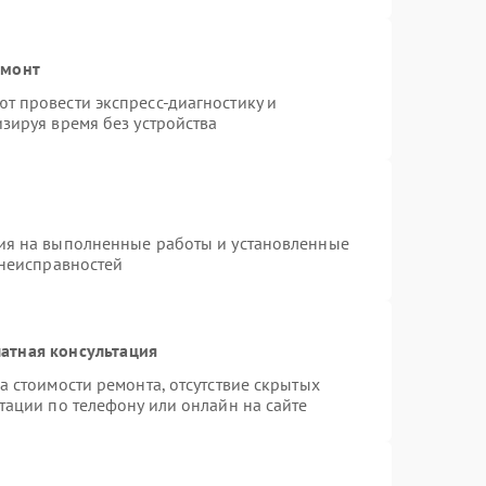
емонт
т провести экспресс-диагностику и
зируя время без устройства
ия на выполненные работы и установленные
 неисправностей
атная консультация
а стоимости ремонта, отсутствие скрытых
тации по телефону или онлайн на сайте