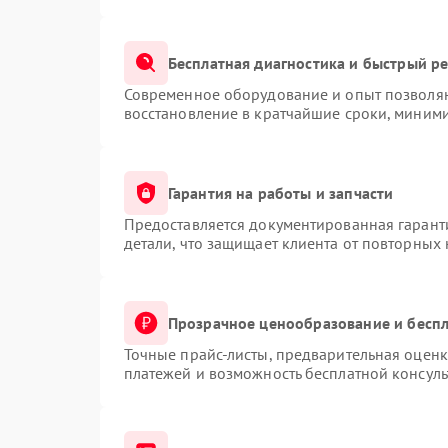
Бесплатная диагностика и быстрый р
Современное оборудование и опыт позволяю
восстановление в кратчайшие сроки, миними
Гарантия на работы и запчасти
Предоставляется документированная гарант
детали, что защищает клиента от повторных
Прозрачное ценообразование и беспл
Точные прайс-листы, предварительная оценк
платежей и возможность бесплатной консуль