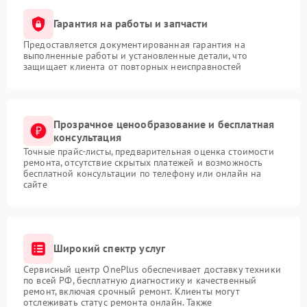
Гарантия на работы и запчасти
Предоставляется документированная гарантия на
выполненные работы и установленные детали, что
защищает клиента от повторных неисправностей
Прозрачное ценообразование и бесплатная
консультация
Точные прайс-листы, предварительная оценка стоимости
ремонта, отсутствие скрытых платежей и возможность
бесплатной консультации по телефону или онлайн на
сайте
Широкий спектр услуг
Сервисный центр OnePlus обеспечивает доставку техники
по всей РФ, бесплатную диагностику и качественный
ремонт, включая срочный ремонт. Клиенты могут
отслеживать статус ремонта онлайн. Также