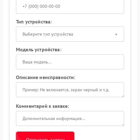
Тип устройства:
Выберите тип устройства
Модель устройства:
Описание неисправности:
Комментарий к заявке:
Отправить заявку