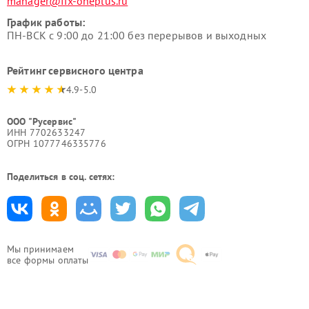
manager@fix-oneplus.ru
График работы:
ПН-ВСК с 9:00 до 21:00 без перерывов и выходных
Рейтинг сервисного центра
4.9-5.0
ООО "Русервис"
ИНН 7702633247
ОГРН 1077746335776
Поделиться в соц. сетях:
Мы принимаем
все формы оплаты