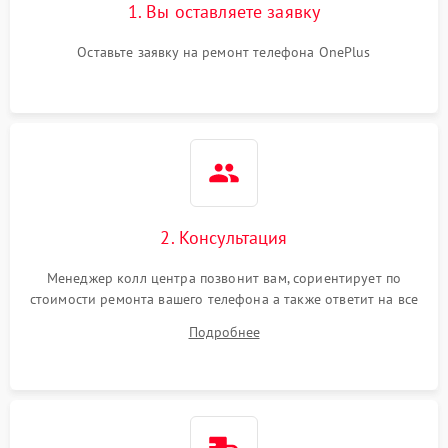
1. Вы оставляете заявку
Оставьте заявку на ремонт телефона OnePlus
2. Консультация
Менеджер колл центра позвонит вам, сориентирует по
стоимости ремонта вашего телефона а также ответит на все
ваши вопросы.
Подробнее