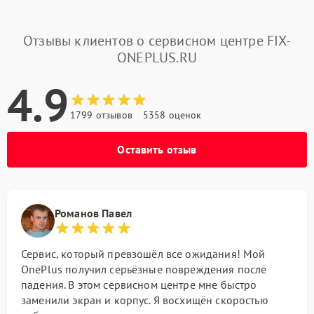
Отзывы клиентов о сервисном центре FIX-
ONEPLUS.RU
4.9
1799 отзывов
5358 оценок
Оставить отзыв
Романов Павел
Сервис, который превзошёл все ожидания! Мой
OnePlus получил серьёзные повреждения после
падения. В этом сервисном центре мне быстро
заменили экран и корпус. Я восхищён скоростью