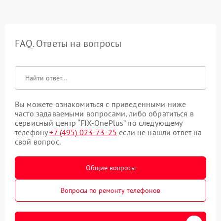
FAQ. Ответы на вопросы
Вы можете ознакомиться с приведенными ниже
часто задаваемыми вопросами, либо обратиться в
сервисный центр “FIX-OnePlus” по следующему
телефону
+7 (495) 023-73-25
если не нашли ответ на
свой вопрос.
Общие вопросы
Вопросы по ремонту телефонов