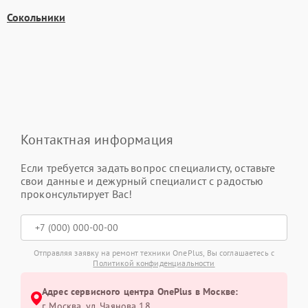
Сокольники
Контактная информация
Если требуется задать вопрос специалисту, оставьте
свои данные и дежурный специалист с радостью
проконсультирует Вас!
Отправляя заявку на ремонт техники OnePlus, Вы соглашаетесь с
Политикой конфиденциальности
Адрес сервисного центра OnePlus в Москве:
г. Москва, ул. Чаянова 18