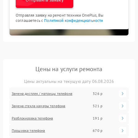
Отправляя заявку на ремонт техники OnePlus, Вы
соглашаетесь с
Политикой конфиденциальности
Цены на услуги ремонта
Цены актуальны на текущую дату 06.08.2026
Замена дисплея / матрицы телефона
326 р
Замена стекла камеры телефона
521 р
Разблокировка телефона
191 р
Прошивка телефона
670 р