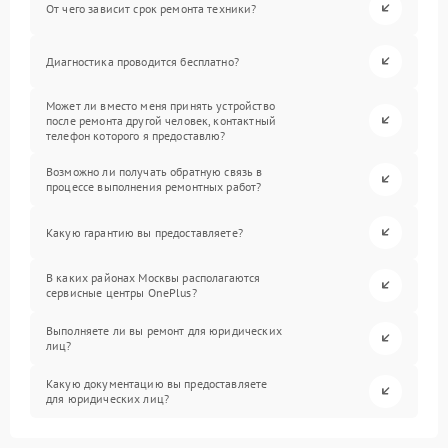
От чего зависит срок ремонта техники?
Диагностика проводится бесплатно?
Может ли вместо меня принять устройство
после ремонта другой человек, контактный
телефон которого я предоставлю?
Возможно ли получать обратную связь в
процессе выполнения ремонтных работ?
Какую гарантию вы предоставляете?
В каких районах Москвы располагаются
сервисные центры OnePlus?
Выполняете ли вы ремонт для юридических
лиц?
Какую документацию вы предоставляете
для юридических лиц?