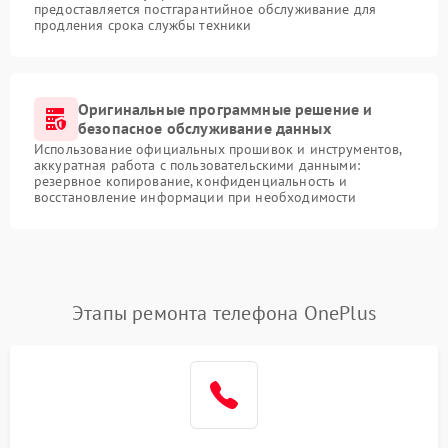
предоставляется постгарантийное обслуживание для
продления срока службы техники
Оригинальные программные решение и
безопасное обслуживание данных
Использование официальных прошивок и инструментов,
аккуратная работа с пользовательскими данными:
резервное копирование, конфиденциальность и
восстановление информации при необходимости
Этапы ремонта телефона OnePlus