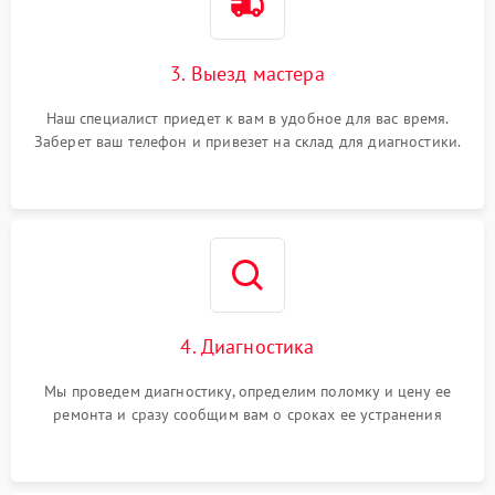
3. Выезд мастера
Наш специалист приедет к вам в удобное для вас время.
Заберет ваш телефон и привезет на склад для диагностики.
4. Диагностика
Мы проведем диагностику, определим поломку и цену ее
ремонта и сразу сообщим вам о сроках ее устранения