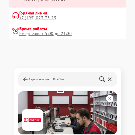
Горячая линия
+7 (495) 023-73-25
Время работы
Ежедневно с 9:00 до 21:00
Сервисный центр OnePlus