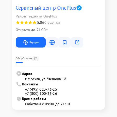
Сервисный центр OnePlus
Ремонт техники OnePlus
5,0
60 оценки
Открыто до 21:00
Маршрут
47
Обзор
Отзывы
Адрес
г. Москва, ул. Чаянова 18
Контакты
+7 (495) 023-73-25
+7 (800) 100-33-26
Время работы
Работаем с 09:00 до 21:00