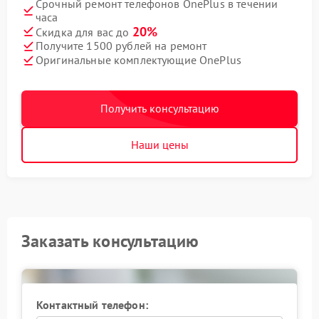
Срочный ремонт телефонов OnePlus в течении
часа
20%
Скидка для вас до
Получите 1500 рублей на ремонт
Оригинальные комплектующие OnePlus
Получить консультацию
Наши цены
Заказать консультацию
Контактный телефон: