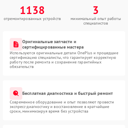
1138
3
отремонтированных устройств
минимальный опыт работы
специалистов
Оригинальные запчасти и
сертифицированные мастера
Используются оригинальные детали OnePlus и прошедшие
сертификацию специалисты, что гарантирует корректную
работу после ремонта и сохранение гарантийных
обязательств
Бесплатная диагностика и быстрый ремонт
Современное оборудование и опыт позволяют провести
экспресс-диагностику и восстановление в кратчайшие
сроки, минимизируя время без устройства