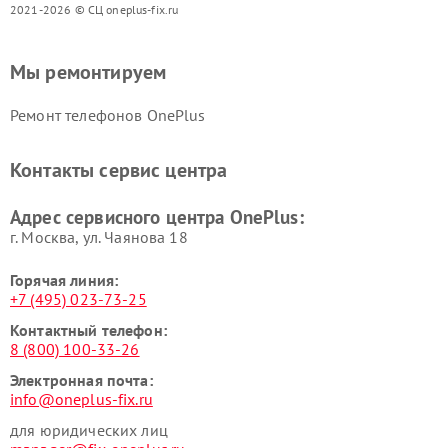
2021-2026 © СЦ oneplus-fix.ru
Мы ремонтируем
Ремонт телефонов OnePlus
Контакты сервис центра
Адрес сервисного центра OnePlus:
г. Москва, ул. Чаянова 18
Горячая линия:
+7 (495) 023-73-25
Контактный телефон:
8 (800) 100-33-26
Электронная почта:
info@oneplus-fix.ru
для юридических лиц