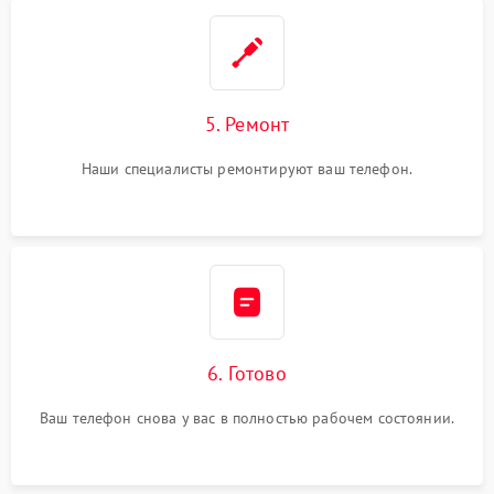
5. Ремонт
Наши специалисты ремонтируют ваш телефон.
6. Готово
Ваш телефон снова у вас в полностью рабочем состоянии.