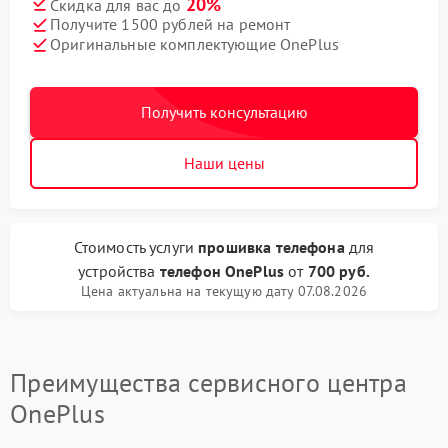
20%
Скидка для вас до
Получите 1500 рублей на ремонт
Оригинальные комплектующие OnePlus
Получить консультацию
Наши цены
Стоимость услуги
прошивка телефона
для
устройства
телефон OnePlus
от
700 руб.
Цена актуальна на текущую дату 07.08.2026
Преимущества сервисного центра
OnePlus