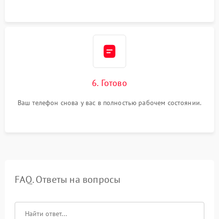
6. Готово
Ваш телефон снова у вас в полностью рабочем состоянии.
FAQ. Ответы на вопросы