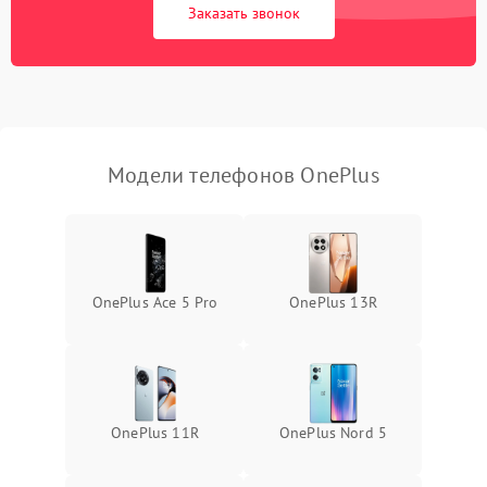
Заказать звонок
Модели телефонов OnePlus
OnePlus Ace 5 Pro
OnePlus 13R
OnePlus 11R
OnePlus Nord 5