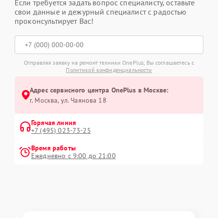
Если требуется задать вопрос специалисту, оставьте
свои данные и дежурный специалист с радостью
проконсультирует Вас!
Отправляя заявку на ремонт техники OnePlus, Вы соглашаетесь с
Политикой конфиденциальности
Адрес сервисного центра OnePlus в Москве:
г. Москва, ул. Чаянова 18
Горячая линия
+7 (495) 023-73-25
Время работы
Ежедневно с 9:00 до 21:00