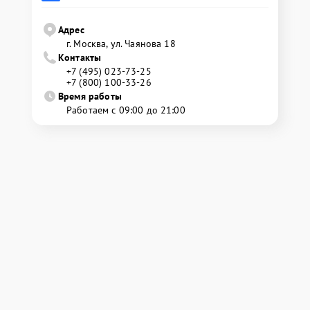
Адрес
г. Москва, ул. Чаянова 18
Контакты
+7 (495) 023-73-25
+7 (800) 100-33-26
Время работы
Работаем с 09:00 до 21:00