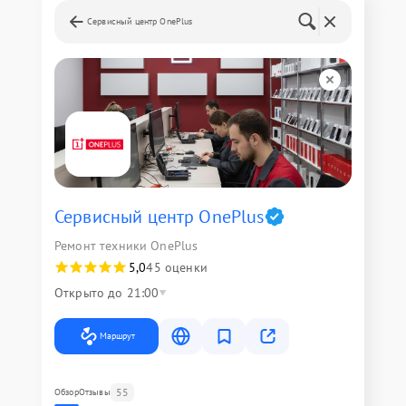
Сервисный центр OnePlus
Сервисный центр OnePlus
Ремонт техники OnePlus
5,0
45 оценки
Открыто до 21:00
Маршрут
55
Обзор
Отзывы