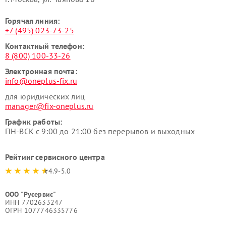
Горячая линия:
+7 (495) 023-73-25
Контактный телефон:
8 (800) 100-33-26
Электронная почта:
info@oneplus-fix.ru
для юридических лиц
manager@fix-oneplus.ru
График работы:
ПН-ВСК с 9:00 до 21:00 без перерывов и выходных
Рейтинг сервисного центра
4.9-5.0
ООО "Русервис"
ИНН 7702633247
ОГРН 1077746335776