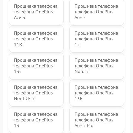
Прошивка телефона
Прошивка телефона
телефона OnePlus
телефона OnePlus
Ace 3
Ace 2
Прошивка телефона
Прошивка телефона
телефона OnePlus
телефона OnePlus
11R
15
Прошивка телефона
Прошивка телефона
телефона OnePlus
телефона OnePlus
13s
Nord 5
Прошивка телефона
Прошивка телефона
телефона OnePlus
телефона OnePlus
Nord CE 5
13R
Прошивка телефона
Прошивка телефона
телефона OnePlus
телефона OnePlus
13
Ace 5 Pro