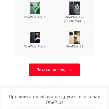
OnePlus Ace 3
OnePlus 12R
(16GB/256GB)
OnePlus Ace 2
OnePlus 11
Показать все модели
Прошивка телефона на других телефонах
OnePlus