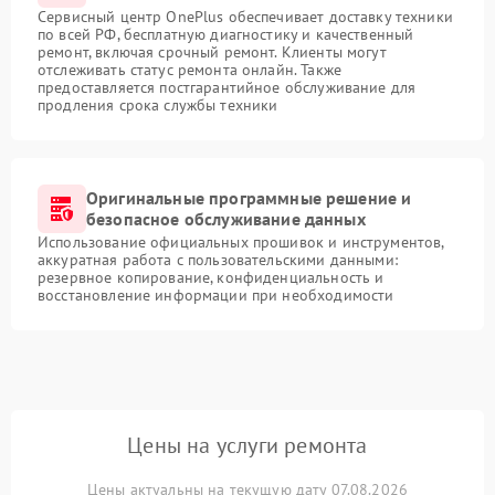
Сервисный центр OnePlus обеспечивает доставку техники
по всей РФ, бесплатную диагностику и качественный
ремонт, включая срочный ремонт. Клиенты могут
отслеживать статус ремонта онлайн. Также
предоставляется постгарантийное обслуживание для
продления срока службы техники
Оригинальные программные решение и
безопасное обслуживание данных
Использование официальных прошивок и инструментов,
аккуратная работа с пользовательскими данными:
резервное копирование, конфиденциальность и
восстановление информации при необходимости
Цены на услуги ремонта
Цены актуальны на текущую дату 07.08.2026