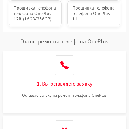
Прошивка телефона
Прошивка телефона
телефона OnePlus
телефона OnePlus
12R (16GB/256GB)
11
Этапы ремонта телефона OnePlus
1. Вы оставляете заявку
Оставьте заявку на ремонт телефона OnePlus