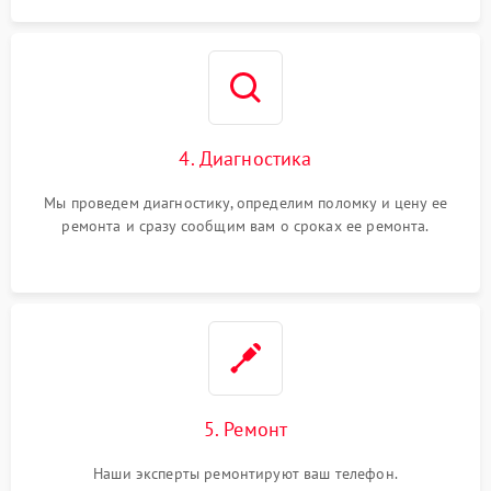
4. Диагностика
Мы проведем диагностику, определим поломку и цену ее
ремонта и сразу сообщим вам о сроках ее ремонта.
5. Ремонт
Наши эксперты ремонтируют ваш телефон.