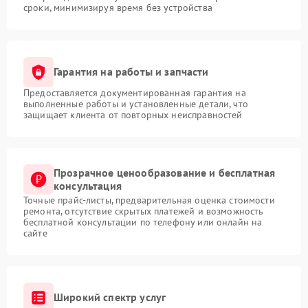
сроки, минимизируя время без устройства
Гарантия на работы и запчасти
Предоставляется документированная гарантия на
выполненные работы и установленные детали, что
защищает клиента от повторных неисправностей
Прозрачное ценообразование и бесплатная
консультация
Точные прайс-листы, предварительная оценка стоимости
ремонта, отсутствие скрытых платежей и возможность
бесплатной консультации по телефону или онлайн на
сайте
Широкий спектр услуг