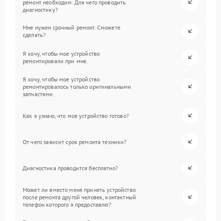
ремонт необходим. Для чего проводить
диагностику?
Мне нужен срочный ремонт. Сможете
сделать?
Я хочу, чтобы мое устройство
ремонтировали при мне.
Я хочу, чтобы мое устройство
ремонтировалось только оригинальными
запчастями.
Как я узнаю, что мое устройство готово?
От чего зависит срок ремонта техники?
Диагностика проводится бесплатно?
Может ли вместо меня принять устройство
после ремонта другой человек, контактный
телефон которого я предоставлю?