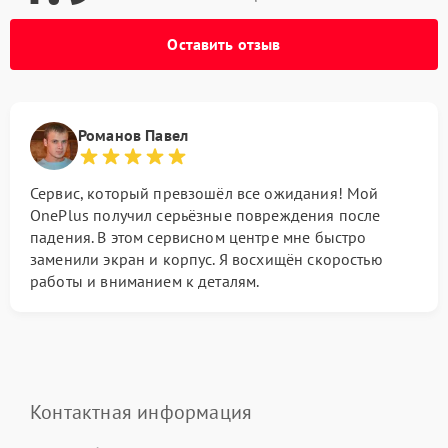
Оставить отзыв
Романов Павел
Сервис, который превзошёл все ожидания! Мой
OnePlus получил серьёзные повреждения после
падения. В этом сервисном центре мне быстро
заменили экран и корпус. Я восхищён скоростью
работы и вниманием к деталям.
Контактная информация