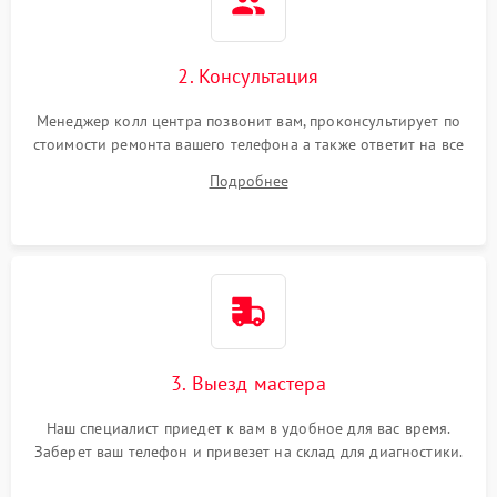
2. Консультация
Менеджер колл центра позвонит вам, проконсультирует по
стоимости ремонта вашего телефона а также ответит на все
ваши вопросы.
Подробнее
3. Выезд мастера
Наш специалист приедет к вам в удобное для вас время.
Заберет ваш телефон и привезет на склад для диагностики.