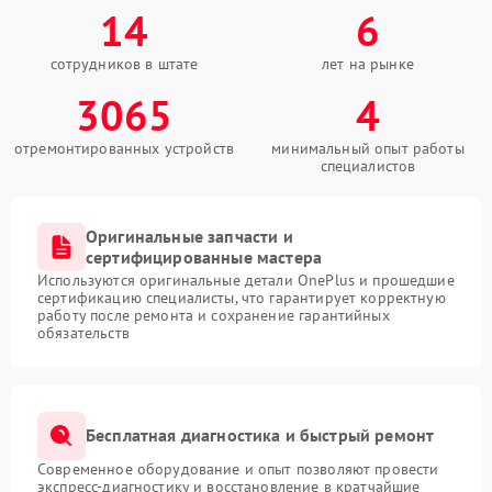
14
6
сотрудников в штате
лет на рынке
3065
4
отремонтированных устройств
минимальный опыт работы
специалистов
Оригинальные запчасти и
сертифицированные мастера
Используются оригинальные детали OnePlus и прошедшие
сертификацию специалисты, что гарантирует корректную
работу после ремонта и сохранение гарантийных
обязательств
Бесплатная диагностика и быстрый ремонт
Современное оборудование и опыт позволяют провести
экспресс-диагностику и восстановление в кратчайшие