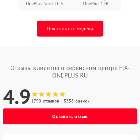
OnePlus Nord CE 5
OnePlus 13R
Показать все модели
Отзывы клиентов о сервисном центре FIX-
ONEPLUS.RU
4.9
1799 отзывов
5358 оценок
Оставить отзыв