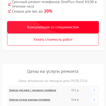
Срочный ремонт телефонов OnePlus Nord N100 в
течении часа
20%
Скидка для вас до
Консультация со специалистом
Узнать стоимость работ
Цены на услуги ремонта
Цены актуальны на текущую дату 09.08.2026
Замена дисплея / матрицы телефона
321 р
Замена стекла камеры телефона
516 р