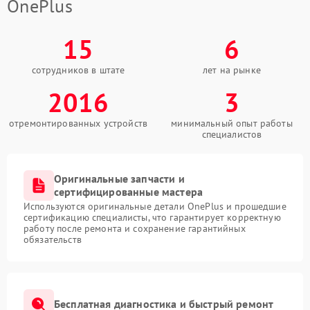
OnePlus
15
6
сотрудников в штате
лет на рынке
2016
3
отремонтированных устройств
минимальный опыт работы
специалистов
Оригинальные запчасти и
сертифицированные мастера
Используются оригинальные детали OnePlus и прошедшие
сертификацию специалисты, что гарантирует корректную
работу после ремонта и сохранение гарантийных
обязательств
Бесплатная диагностика и быстрый ремонт