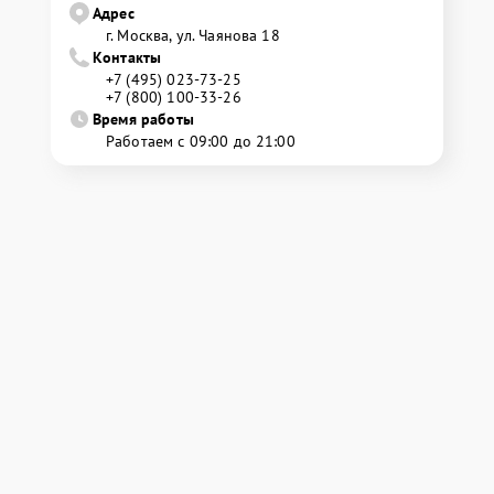
Адрес
г. Москва, ул. Чаянова 18
Контакты
+7 (495) 023-73-25
+7 (800) 100-33-26
Время работы
Работаем с 09:00 до 21:00