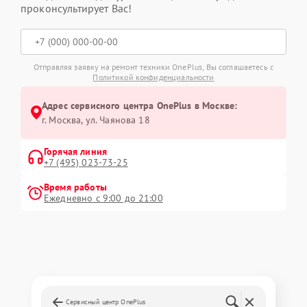
проконсультирует Вас!
Отправляя заявку на ремонт техники OnePlus, Вы соглашаетесь с
Политикой конфиденциальности
Адрес сервисного центра OnePlus в Москве:
г. Москва, ул. Чаянова 18
Горячая линия
+7 (495) 023-73-25
Время работы
Ежедневно с 9:00 до 21:00
Сервисный центр OnePlus