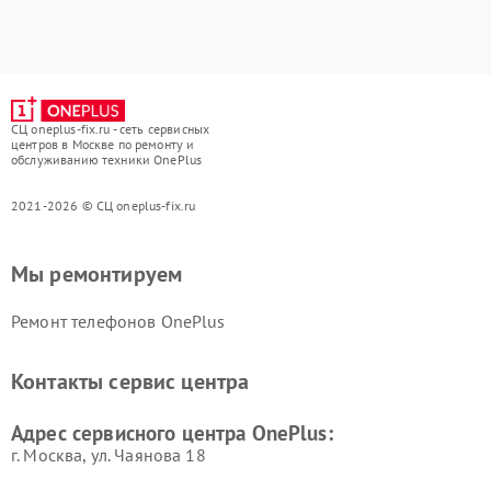
СЦ oneplus-fix.ru - сеть сервисных
центров в Москве по ремонту и
обслуживанию техники OnePlus
2021-2026 © СЦ oneplus-fix.ru
Мы ремонтируем
Ремонт телефонов OnePlus
Контакты сервис центра
Адрес сервисного центра OnePlus:
г. Москва, ул. Чаянова 18