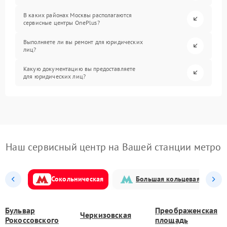
В каких районах Москвы располагаются
сервисные центры OnePlus?
Выполняете ли вы ремонт для юридических
лиц?
Какую документацию вы предоставляете
для юридических лиц?
Наш сервисный центр на Вашей станции метро
Сокольническая
Большая кольцевая
Бульвар
Преображенская
Черкизовская
Рокоссовского
площадь