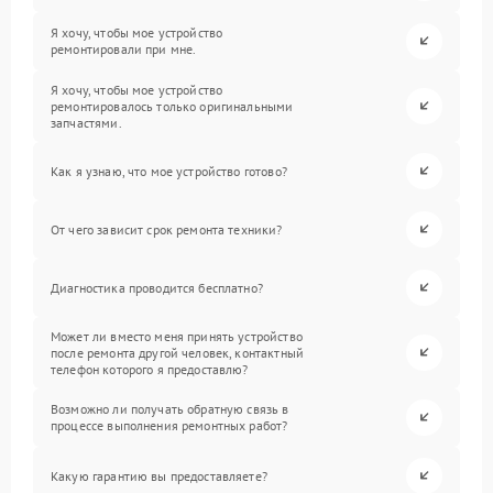
Я хочу, чтобы мое устройство
ремонтировали при мне.
Я хочу, чтобы мое устройство
ремонтировалось только оригинальными
запчастями.
Как я узнаю, что мое устройство готово?
От чего зависит срок ремонта техники?
Диагностика проводится бесплатно?
Может ли вместо меня принять устройство
после ремонта другой человек, контактный
телефон которого я предоставлю?
Возможно ли получать обратную связь в
процессе выполнения ремонтных работ?
Какую гарантию вы предоставляете?