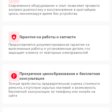
Современное оборудование и опыт позволяют провести
экспресс-диагностику и восстановление в кратчайшие
сроки, минимизируя время без устройства
Гарантия на работы и запчасти
Предоставляется документированная гарантия на
выполненные работы и установленные детали, что
защищает клиента от повторных неисправностей
Прозрачное ценообразование и бесплатная
консультация
Точные прайс-листы, предварительная оценка стоимости
ремонта, отсутствие скрытых платежей и возможность
бесплатной консультации по телефону или онлайн на
сайте