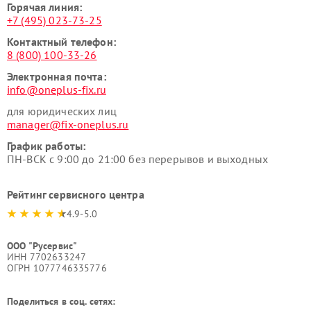
Горячая линия:
+7 (495) 023-73-25
Контактный телефон:
8 (800) 100-33-26
Электронная почта:
info@oneplus-fix.ru
для юридических лиц
manager@fix-oneplus.ru
График работы:
ПН-ВСК с 9:00 до 21:00 без перерывов и выходных
Рейтинг сервисного центра
4.9-5.0
ООО "Русервис"
ИНН 7702633247
ОГРН 1077746335776
Поделиться в соц. сетях: