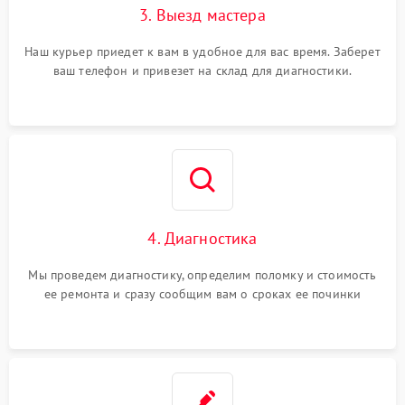
3. Выезд мастера
Наш курьер приедет к вам в удобное для вас время. Заберет
ваш телефон и привезет на склад для диагностики.
4. Диагностика
Мы проведем диагностику, определим поломку и стоимость
ее ремонта и сразу сообщим вам о сроках ее починки