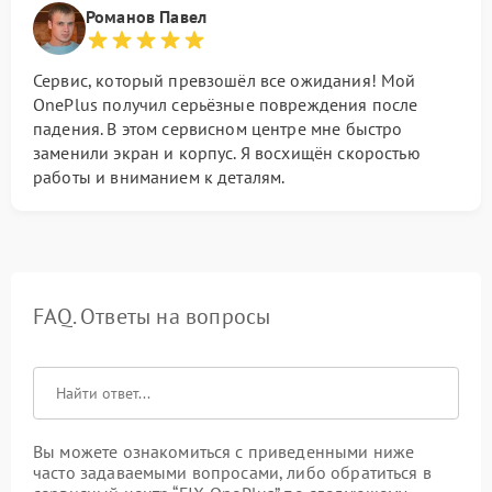
Романов Павел
Сервис, который превзошёл все ожидания! Мой
OnePlus получил серьёзные повреждения после
падения. В этом сервисном центре мне быстро
заменили экран и корпус. Я восхищён скоростью
работы и вниманием к деталям.
FAQ. Ответы на вопросы
Вы можете ознакомиться с приведенными ниже
часто задаваемыми вопросами, либо обратиться в