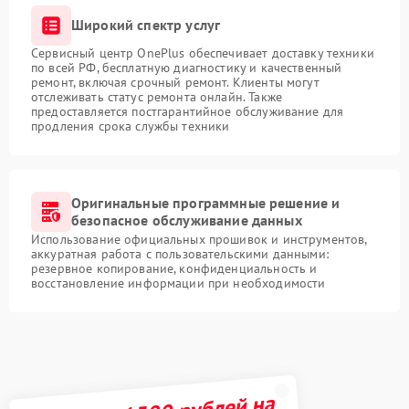
Широкий спектр услуг
Сервисный центр OnePlus обеспечивает доставку техники
по всей РФ, бесплатную диагностику и качественный
ремонт, включая срочный ремонт. Клиенты могут
отслеживать статус ремонта онлайн. Также
предоставляется постгарантийное обслуживание для
продления срока службы техники
Оригинальные программные решение и
безопасное обслуживание данных
Использование официальных прошивок и инструментов,
аккуратная работа с пользовательскими данными:
резервное копирование, конфиденциальность и
восстановление информации при необходимости