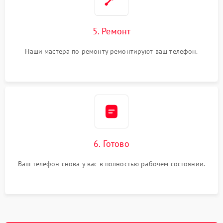
5. Ремонт
Наши мастера по ремонту ремонтируют ваш телефон.
6. Готово
Ваш телефон снова у вас в полностью рабочем состоянии.