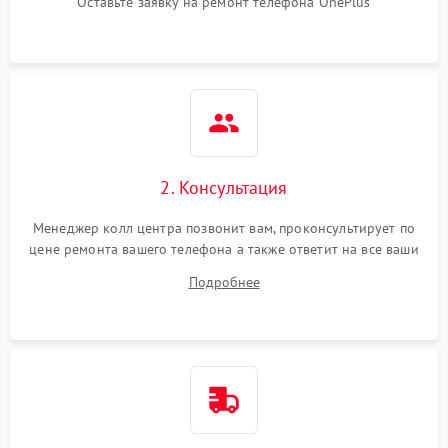
Оставьте заявку на ремонт телефона OnePlus
2. Консультация
Менеджер колл центра позвонит вам, проконсультирует по
цене ремонта вашего телефона а также ответит на все ваши
вопросы.
Подробнее