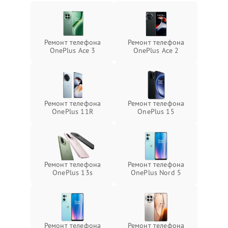
Ремонт телефона
Ремонт телефона
OnePlus Ace 3
OnePlus Ace 2
Ремонт телефона
Ремонт телефона
OnePlus 11R
OnePlus 15
Ремонт телефона
Ремонт телефона
OnePlus 13s
OnePlus Nord 5
Ремонт телефона
Ремонт телефона