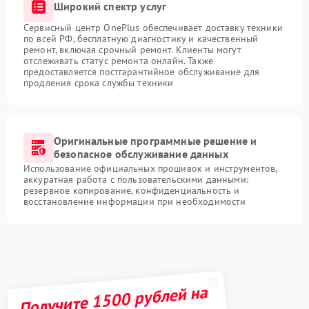
Широкий спектр услуг
Сервисный центр OnePlus обеспечивает доставку техники
по всей РФ, бесплатную диагностику и качественный
ремонт, включая срочный ремонт. Клиенты могут
отслеживать статус ремонта онлайн. Также
предоставляется постгарантийное обслуживание для
продления срока службы техники
Оригинальные программные решение и
безопасное обслуживание данных
Использование официальных прошивок и инструментов,
аккуратная работа с пользовательскими данными:
резервное копирование, конфиденциальность и
восстановление информации при необходимости
Получите 1500 рублей на