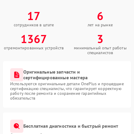
17
6
сотрудников в штате
лет на рынке
1367
3
отремонтированных устройств
минимальный опыт работы
специалистов
Оригинальные запчасти и
сертифицированные мастера
Используются оригинальные детали OnePlus и прошедшие
сертификацию специалисты, что гарантирует корректную
работу после ремонта и сохранение гарантийных
обязательств
Бесплатная диагностика и быстрый ремонт