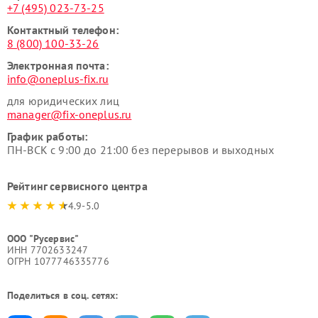
+7 (495) 023-73-25
Контактный телефон:
8 (800) 100-33-26
Электронная почта:
info@oneplus-fix.ru
для юридических лиц
manager@fix-oneplus.ru
График работы:
ПН-ВСК с 9:00 до 21:00 без перерывов и выходных
Рейтинг сервисного центра
4.9-5.0
ООО "Русервис"
ИНН 7702633247
ОГРН 1077746335776
Поделиться в соц. сетях: