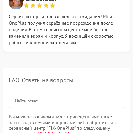
Сервис, который превзошёл все ожидания! Мой
OnePlus получил серьёзные повреждения после
падения. В этом сервисном центре мне быстро
заменили экран и корпус. Я восхищён скоростью
работы и вниманием к деталям.
FAQ. Ответы на вопросы
Вы можете ознакомиться с приведенными ниже
часто задаваемыми вопросами, либо обратиться в
сервисный центр “FIX-OnePlus” по следующему