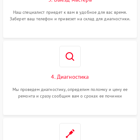
Наш специалист приедет к вам в удобное для вас время.
Заберет ваш телефон и привезет на склад для диагностики.
4. Диагностика
Мы проведем диагностику, определим поломку и цену ее
ремонта и сразу сообщим вам о сроках ее починки