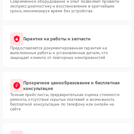
Современное оборудование и опыт позволяют провести
экспресс-диагностику и восстановление в кратчайшие
сроки, минимизируя время без устройства
Гарантия на работы и запчасти
Предоставляется документированная гарантия на
выполненные работы и установленные детали, что
защищает клиента от повторных неисправностей
Прозрачное ценообразование и бесплатная
консультация
Точные прайс-листы, предварительная оценка стоимости
ремонта, отсутствие скрытых платежей и возможность
бесплатной консультации по телефону или онлайн на
сайте