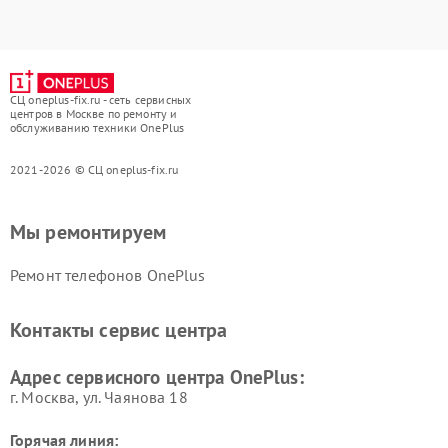
СЦ oneplus-fix.ru - сеть сервисных
центров в Москве по ремонту и
обслуживанию техники OnePlus
2021-2026 © СЦ oneplus-fix.ru
Мы ремонтируем
Ремонт телефонов OnePlus
Контакты сервис центра
Адрес сервисного центра OnePlus:
г. Москва, ул. Чаянова 18
Горячая линия: