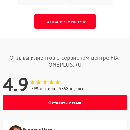
Показать все модели
Отзывы клиентов о сервисном центре FIX-
ONEPLUS.RU
4.9
1799 отзывов
5358 оценок
Оставить отзыв
Романов Павел