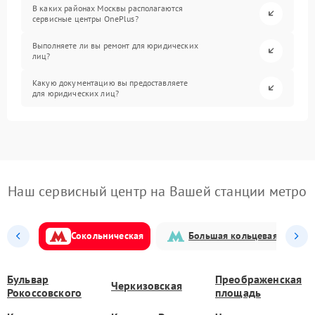
В каких районах Москвы располагаются
сервисные центры OnePlus?
Выполняете ли вы ремонт для юридических
лиц?
Какую документацию вы предоставляете
для юридических лиц?
Наш сервисный центр на Вашей станции метро
Сокольническая
Большая кольцевая
Бульвар
Преображенская
Черкизовская
Рокоссовского
площадь