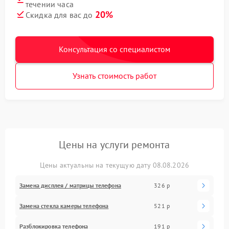
течении часа
20%
Скидка для вас до
Консультация со специалистом
Узнать стоимость работ
Цены на услуги ремонта
Цены актуальны на текущую дату 08.08.2026
Замена дисплея / матрицы телефона
326 р
Замена стекла камеры телефона
521 р
Разблокировка телефона
191 р