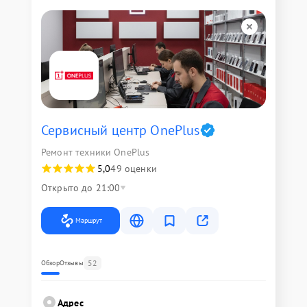
Сервисный центр OnePlus
Ремонт техники OnePlus
5,0
49 оценки
Открыто до 21:00
Маршрут
52
Обзор
Отзывы
Адрес