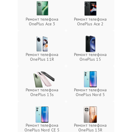
Ремонт телефона
Ремонт телефона
OnePlus Ace 3
OnePlus Ace 2
Ремонт телефона
Ремонт телефона
OnePlus 11R
OnePlus 15
Ремонт телефона
Ремонт телефона
OnePlus 13s
OnePlus Nord 5
Ремонт телефона
Ремонт телефона
OnePlus Nord CE 5
OnePlus 13R