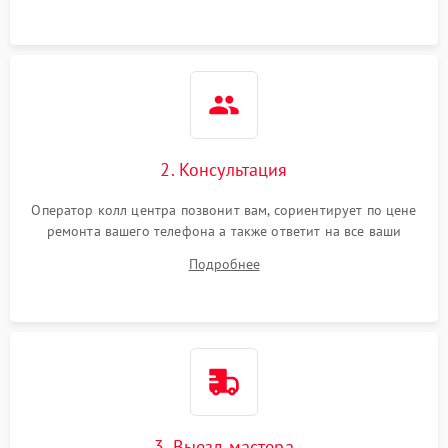
2. Консультация
Оператор колл центра позвонит вам, сориентирует по цене
ремонта вашего телефона а также ответит на все ваши
вопросы.
Подробнее
3. Выезд мастера