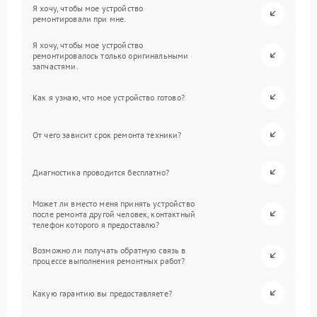
Я хочу, чтобы мое устройство
ремонтировали при мне.
Я хочу, чтобы мое устройство
ремонтировалось только оригинальными
запчастями.
Как я узнаю, что мое устройство готово?
От чего зависит срок ремонта техники?
Диагностика проводится бесплатно?
Может ли вместо меня принять устройство
после ремонта другой человек, контактный
телефон которого я предоставлю?
Возможно ли получать обратную связь в
процессе выполнения ремонтных работ?
Какую гарантию вы предоставляете?