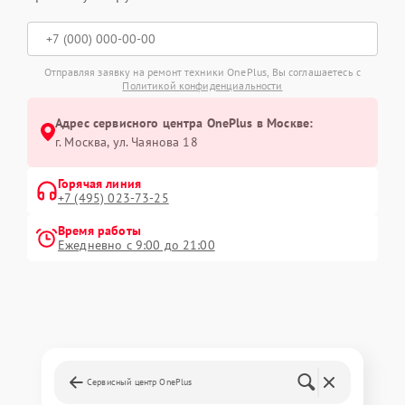
Отправляя заявку на ремонт техники OnePlus, Вы соглашаетесь с
Политикой конфиденциальности
Адрес сервисного центра OnePlus в Москве:
г. Москва, ул. Чаянова 18
Горячая линия
+7 (495) 023-73-25
Время работы
Ежедневно с 9:00 до 21:00
Сервисный центр OnePlus