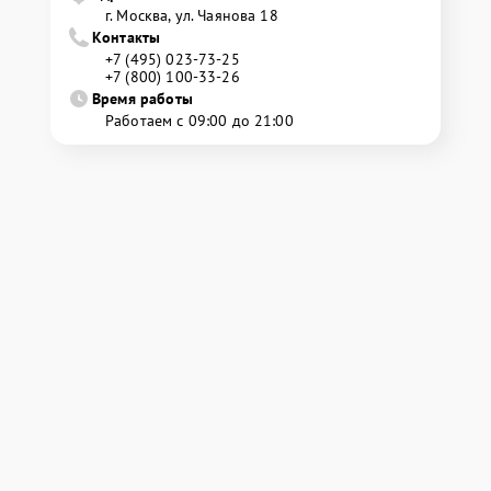
г. Москва, ул. Чаянова 18
Контакты
+7 (495) 023-73-25
+7 (800) 100-33-26
Время работы
Работаем с 09:00 до 21:00