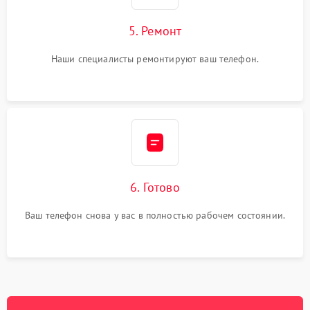
5. Ремонт
Наши специалисты ремонтируют ваш телефон.
6. Готово
Ваш телефон снова у вас в полностью рабочем состоянии.