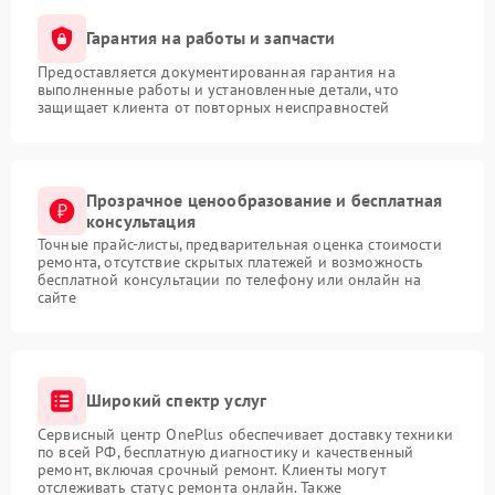
Гарантия на работы и запчасти
Предоставляется документированная гарантия на
выполненные работы и установленные детали, что
защищает клиента от повторных неисправностей
Прозрачное ценообразование и бесплатная
консультация
Точные прайс-листы, предварительная оценка стоимости
ремонта, отсутствие скрытых платежей и возможность
бесплатной консультации по телефону или онлайн на
сайте
Широкий спектр услуг
Сервисный центр OnePlus обеспечивает доставку техники
по всей РФ, бесплатную диагностику и качественный
ремонт, включая срочный ремонт. Клиенты могут
отслеживать статус ремонта онлайн. Также