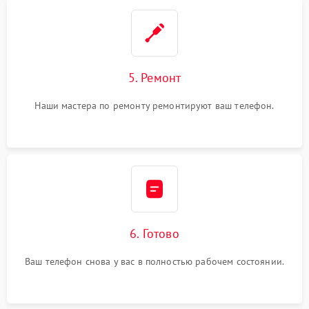
5. Ремонт
Наши мастера по ремонту ремонтируют ваш телефон.
6. Готово
Ваш телефон снова у вас в полностью рабочем состоянии.