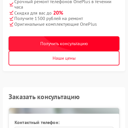
Срочный ремонт телефонов OnePlus в течении
часа
20%
Скидка для вас до
Получите 1500 рублей на ремонт
Оригинальные комплектующие OnePlus
Получить консультацию
Наши цены
Заказать консультацию
Контактный телефон: