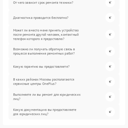
От чего зависит срок ремонта техники?
Диагностика проводится бесплатно?
Может ли вместо меня принять устройство
после ремонта другой человек, контактный
телефон которого я предоставлю?
Возможно ли получать обратную связь в
процессе выполнения ремонтных работ?
Какую гарантию вы предоставляете?
В каких районах Москвы располагаются
сервисные центры OnePlus?
Выполняете ли вы ремонт для юридических
лиц?
Какую документацию вы предоставляете
для юридических лиц?