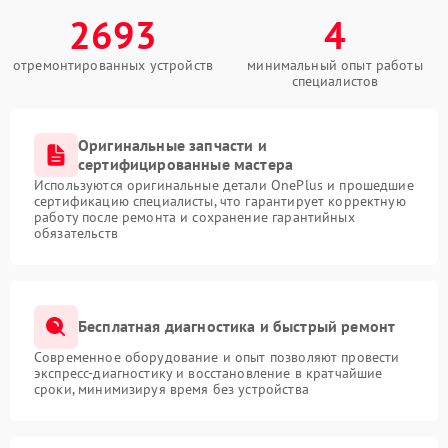
2693
4
отремонтированных устройств
минимальный опыт работы
специалистов
Оригинальные запчасти и
сертифицированные мастера
Используются оригинальные детали OnePlus и прошедшие
сертификацию специалисты, что гарантирует корректную
работу после ремонта и сохранение гарантийных
обязательств
Бесплатная диагностика и быстрый ремонт
Современное оборудование и опыт позволяют провести
экспресс-диагностику и восстановление в кратчайшие
сроки, минимизируя время без устройства