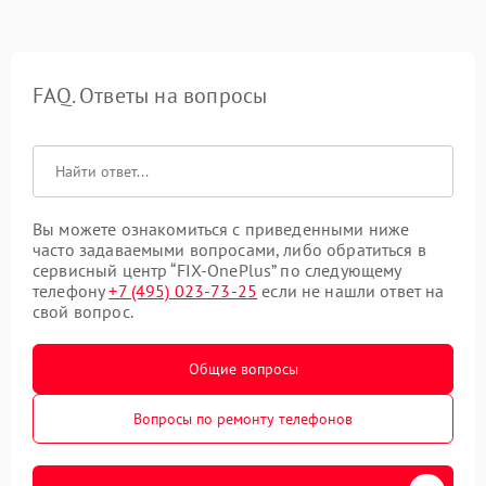
FAQ. Ответы на вопросы
Вы можете ознакомиться с приведенными ниже
часто задаваемыми вопросами, либо обратиться в
сервисный центр “FIX-OnePlus” по следующему
телефону
+7 (495) 023-73-25
если не нашли ответ на
свой вопрос.
Общие вопросы
Вопросы по ремонту телефонов