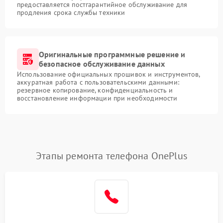
предоставляется постгарантийное обслуживание для
продления срока службы техники
Оригинальные программные решение и
безопасное обслуживание данных
Использование официальных прошивок и инструментов,
аккуратная работа с пользовательскими данными:
резервное копирование, конфиденциальность и
восстановление информации при необходимости
Этапы ремонта телефона OnePlus