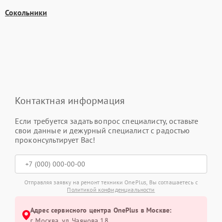
Сокольники
Контактная информация
Если требуется задать вопрос специалисту, оставьте
свои данные и дежурный специалист с радостью
проконсультирует Вас!
Отправляя заявку на ремонт техники OnePlus, Вы соглашаетесь с
Политикой конфиденциальности
Адрес сервисного центра OnePlus в Москве:
г. Москва, ул. Чаянова 18