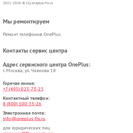
2021-2026 © СЦ oneplus-fix.ru
Мы ремонтируем
Ремонт телефонов OnePlus
Контакты сервис центра
Адрес сервисного центра OnePlus:
г. Москва, ул. Чаянова 18
Горячая линия:
+7 (495) 023-73-25
Контактный телефон:
8 (800) 100-33-26
Электронная почта:
info@oneplus-fix.ru
для юридических лиц