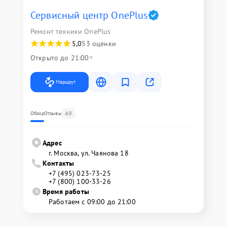
Сервисный центр OnePlus
Ремонт техники OnePlus
5,0
53 оценки
Открыто до 21:00
Маршрут
49
Обзор
Отзывы
Адрес
г. Москва, ул. Чаянова 18
Контакты
+7 (495) 023-73-25
+7 (800) 100-33-26
Время работы
Работаем с 09:00 до 21:00