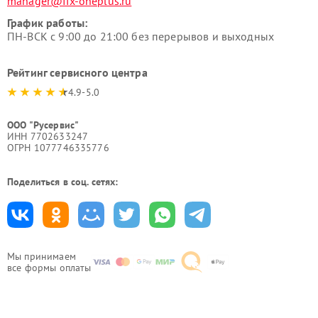
manager@fix-oneplus.ru
График работы:
ПН-ВСК с 9:00 до 21:00 без перерывов и выходных
Рейтинг сервисного центра
4.9-5.0
ООО "Русервис"
ИНН 7702633247
ОГРН 1077746335776
Поделиться в соц. сетях:
Мы принимаем
все формы оплаты