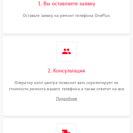
1. Вы оставляете заявку
Оставьте заявку на ремонт телефона OnePlus
2. Консультация
Оператор колл центра позвонит вам, сориентирует по
стоимости ремонта вашего телефона а также ответит на все
ваши вопросы.
Подробнее