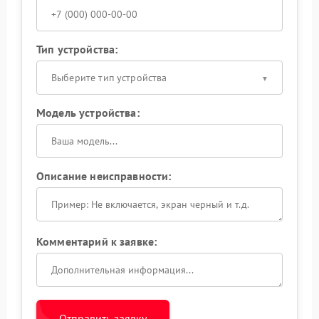
Тип устройства:
Выберите тип устройства
Модель устройства:
Описание неисправности:
Комментарий к заявке:
Отправить заявку