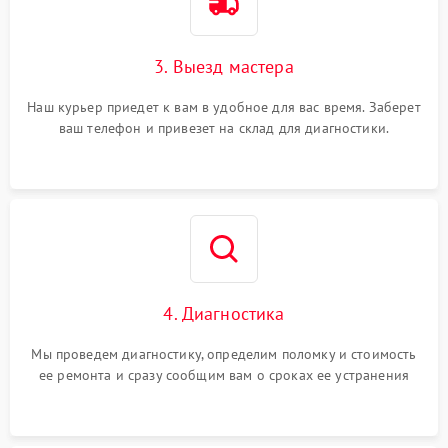
3. Выезд мастера
Наш курьер приедет к вам в удобное для вас время. Заберет
ваш телефон и привезет на склад для диагностики.
4. Диагностика
Мы проведем диагностику, определим поломку и стоимость
ее ремонта и сразу сообщим вам о сроках ее устранения