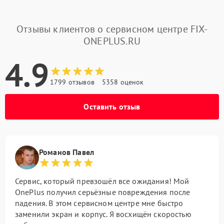
Отзывы клиентов о сервисном центре FIX-
ONEPLUS.RU
4.9
1799 отзывов
5358 оценок
Оставить отзыв
Романов Павел
Сервис, который превзошёл все ожидания! Мой
OnePlus получил серьёзные повреждения после
падения. В этом сервисном центре мне быстро
заменили экран и корпус. Я восхищён скоростью