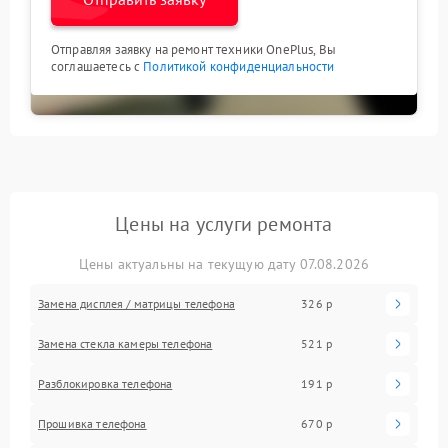
Отправляя заявку на ремонт техники OnePlus, Вы
соглашаетесь с
Политикой конфиденциальности
Цены на услуги ремонта
Цены актуальны на текущую дату 07.08.2026
Замена дисплея / матрицы телефона
326 р
Замена стекла камеры телефона
521 р
Разблокировка телефона
191 р
Прошивка телефона
670 р