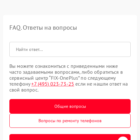
FAQ. Ответы на вопросы
Вы можете ознакомиться с приведенными ниже
часто задаваемыми вопросами, либо обратиться в
сервисный центр “FIX-OnePlus” по следующему
телефону
+7 (495) 023-73-25
если не нашли ответ на
свой вопрос.
Общие вопросы
Вопросы по ремонту телефонов