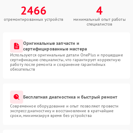
2466
4
отремонтированных устройств
минимальный опыт работы
специалистов
Оригинальные запчасти и
сертифицированные мастера
Используются оригинальные детали OnePlus и прошедшие
сертификацию специалисты, что гарантирует корректную
работу после ремонта и сохранение гарантийных
обязательств
Бесплатная диагностика и быстрый ремонт
Современное оборудование и опыт позволяют провести
экспресс-диагностику и восстановление в кратчайшие
сроки, минимизируя время без устройства