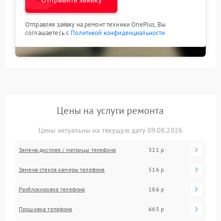
Отправляя заявку на ремонт техники OnePlus, Вы
соглашаетесь с
Политикой конфиденциальности
Цены на услуги ремонта
Цены актуальны на текущую дату 09.08.2026
Замена дисплея / матрицы телефона
321 р
Замена стекла камеры телефона
516 р
Разблокировка телефона
186 р
Прошивка телефона
665 р