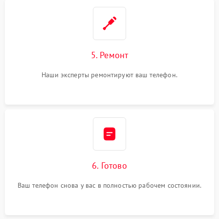
5. Ремонт
Наши эксперты ремонтируют ваш телефон.
6. Готово
Ваш телефон снова у вас в полностью рабочем состоянии.