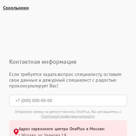
Сокольники
Контактная информация
Если требуется задать вопрос специалисту, оставьте
свои данные и дежурный специалист с радостью
проконсультирует Вас!
Отправляя заявку на ремонт техники OnePlus, Вы соглашаетесь с
Политикой конфиденциальности
Адрес сервисного центра OnePlus в Москве:
г. Москва, ул. Чаянова 18