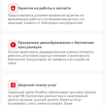
Гарантия на работы и запчасти
Предоставляется документированная гарантия на
выполненные работы и установленные детали, что
защищает клиента от повторных неисправностей
Прозрачное ценообразование и бесплатная
консультация
Точные прайс-листы, предварительная оценка стоимости
ремонта, отсутствие скрытых платежей и возможность
бесплатной консультации по телефону или онлайн на
сайте
Широкий спектр услуг
Сервисный центр OnePlus обеспечивает доставку техники
по всей РФ, бесплатную диагностику и качественный
ремонт, включая срочный ремонт. Клиенты могут
отслеживать статус ремонта онлайн. Также