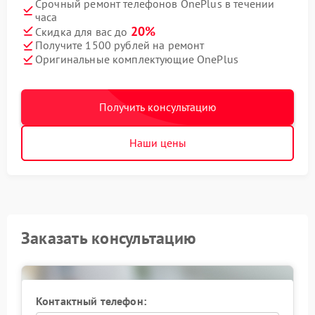
Срочный ремонт телефонов OnePlus в течении
часа
20%
Скидка для вас до
Получите 1500 рублей на ремонт
Оригинальные комплектующие OnePlus
Получить консультацию
Наши цены
Заказать консультацию
Контактный телефон: