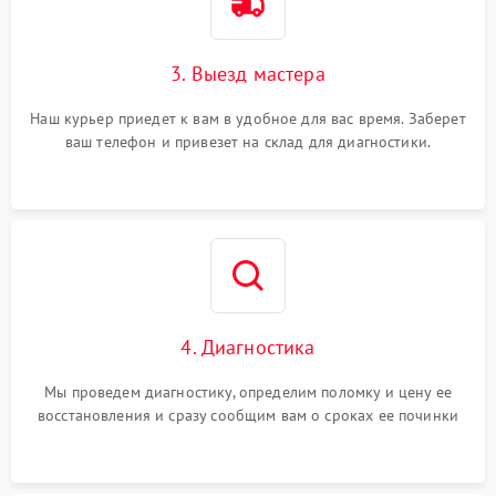
3. Выезд мастера
Наш курьер приедет к вам в удобное для вас время. Заберет
ваш телефон и привезет на склад для диагностики.
4. Диагностика
Мы проведем диагностику, определим поломку и цену ее
восстановления и сразу сообщим вам о сроках ее починки