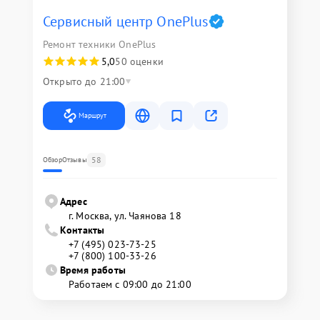
Сервисный центр OnePlus
Ремонт техники OnePlus
5,0
50 оценки
Открыто до 21:00
Маршрут
58
Обзор
Отзывы
Адрес
г. Москва, ул. Чаянова 18
Контакты
+7 (495) 023-73-25
+7 (800) 100-33-26
Время работы
Работаем с 09:00 до 21:00