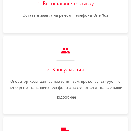
1. Вы оставляете заявку
Оставьте заявку на ремонт телефона OnePlus
2. Консультация
Оператор колл центра позвонит вам, проконсультирует по
цене ремонта вашего телефона а также ответит на все ваши
вопросы.
Подробнее