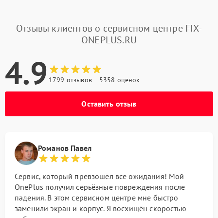
Отзывы клиентов о сервисном центре FIX-
ONEPLUS.RU
4.9
1799 отзывов
5358 оценок
Оставить отзыв
Романов Павел
Сервис, который превзошёл все ожидания! Мой
OnePlus получил серьёзные повреждения после
падения. В этом сервисном центре мне быстро
заменили экран и корпус. Я восхищён скоростью