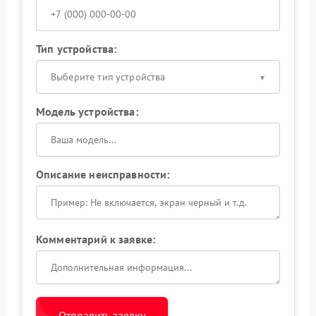
Тип устройства:
Выберите тип устройства
Модель устройства:
Описание неисправности:
Комментарий к заявке:
Отправить заявку