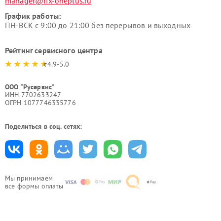
manager@fix-oneplus.ru
График работы:
ПН-ВСК с 9:00 до 21:00 без перерывов и выходных
Рейтинг сервисного центра
4.9-5.0
ООО "Русервис"
ИНН 7702633247
ОГРН 1077746335776
Поделиться в соц. сетях:
Мы принимаем
все формы оплаты