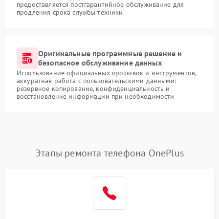
предоставляется постгарантийное обслуживание для
продления срока службы техники
Оригинальные программные решение и
безопасное обслуживание данных
Использование официальных прошивок и инструментов,
аккуратная работа с пользовательскими данными:
резервное копирование, конфиденциальность и
восстановление информации при необходимости
Этапы ремонта телефона OnePlus