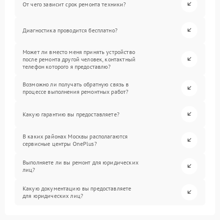
От чего зависит срок ремонта техники?
Диагностика проводится бесплатно?
Может ли вместо меня принять устройство
после ремонта другой человек, контактный
телефон которого я предоставлю?
Возможно ли получать обратную связь в
процессе выполнения ремонтных работ?
Какую гарантию вы предоставляете?
В каких районах Москвы располагаются
сервисные центры OnePlus?
Выполняете ли вы ремонт для юридических
лиц?
Какую документацию вы предоставляете
для юридических лиц?