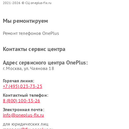
2021-2026 © СЦ oneplus-fix.ru
Мы ремонтируем
Ремонт телефонов OnePlus
Контакты сервис центра
Адрес сервисного центра OnePlus:
г. Москва, ул. Чаянова 18
Горячая линия:
+7 (495) 023-73-25
Контактный телефон:
8 (800) 100-33-26
Электронная почта:
info@oneplus-fix.ru
для юридических лиц