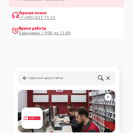
Горячая линия
+7 (495) 023-73-25
Время работы
Ежедневно с 9:00 до 21:00
Сервисный центр OnePlus