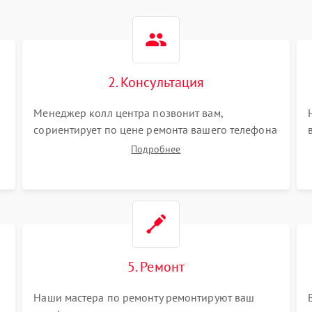
2. Консультация
Менеджер колл центра позвонит вам,
сориентирует по цене ремонта вашего телефона
а также ответит на все ваши вопросы.
Подробнее
5. Ремонт
Наши мастера по ремонту ремонтируют ваш