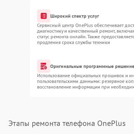
Широкий спектр услуг
Сервисный центр OnePlus обеспечивает дост
диагностику и качественный ремонт, включа
статус ремонта онлайн. Также предоставляе
продления срока службы техники
Оригинальные программные решение 
Использование официальных прошивок и инс
пользовательскими данными: резервное коп
восстановление информации при необходи
Этапы ремонта телефона OnePlus