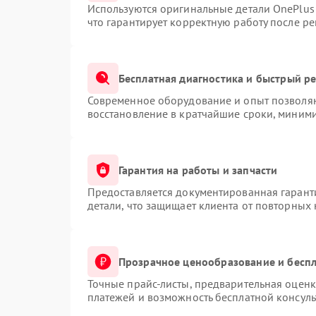
Используются оригинальные детали OnePlu
что гарантирует корректную работу после р
Бесплатная диагностика и быстрый р
Современное оборудование и опыт позволяю
восстановление в кратчайшие сроки, миними
Гарантия на работы и запчасти
Предоставляется документированная гарант
детали, что защищает клиента от повторных
Прозрачное ценообразование и беспл
Точные прайс-листы, предварительная оценк
платежей и возможность бесплатной консуль