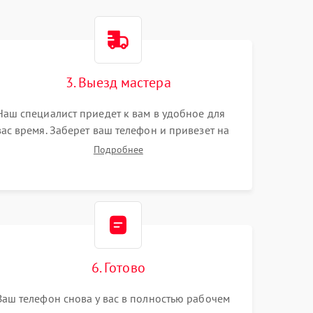
3. Выезд мастера
Наш специалист приедет к вам в удобное для
вас время. Заберет ваш телефон и привезет на
склад для диагностики.
Подробнее
6. Готово
Ваш телефон снова у вас в полностью рабочем