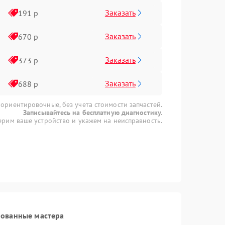
Заказать
191 р
Заказать
670 р
Заказать
373 р
Заказать
688 р
 ориентировочные, без учета стоимости запчастей.
Записывайтесь на бесплатную диагностику.
рим ваше устройство и укажем на неисправность.
рованные мастера