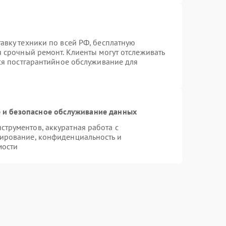
авку техники по всей РФ, бесплатную
я срочный ремонт. Клиенты могут отслеживать
тся постгарантийное обслуживание для
и безопасное обслуживание данных
трументов, аккуратная работа с
ирование, конфиденциальность и
мости