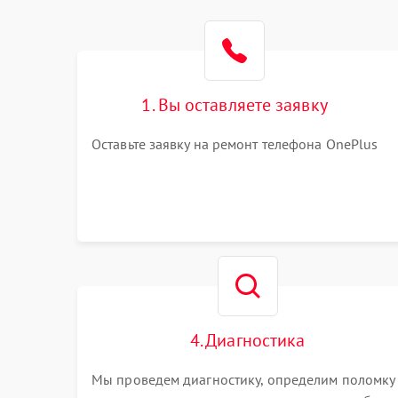
1. Вы оставляете заявку
Оставьте заявку на ремонт телефона OnePlus
4. Диагностика
Мы проведем диагностику, определим поломку