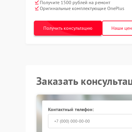
Получите 1500 рублей на ремонт
Оригинальные комплектующие OnePlus
Получить консультацию
Наши це
Заказать консульта
Контактный телефон: