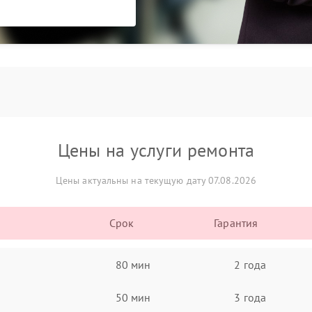
Цены на услуги ремонта
Цены актуальны на текущую дату 07.08.2026
Срок
Гарантия
80 мин
2 года
50 мин
3 года