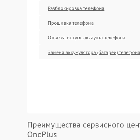
Разблокировка телефона
Прошивка телефона
Отвязка от гугл-аккаунта телефона
Замена аккумулятора (батареи) телефон
Преимущества сервисного цен
OnePlus