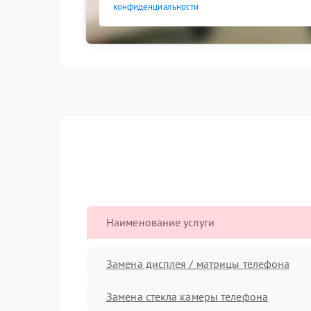
конфиденциальности
Наименование услуги
Замена дисплея / матрицы телефона
Замена стекла камеры телефона