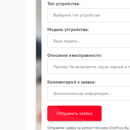
Тип устройства:
Выберите тип устройства
Модель устройства:
Описание неисправности:
Комментарий к заявке:
Отправить заявку
Отправляя заявку на ремонт техники OnePlus, Вы