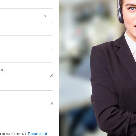
 соглашаетесь с
Политикой