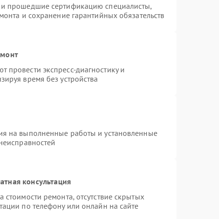
s и прошедшие сертификацию специалисты,
емонта и сохранение гарантийных обязательств
емонт
т провести экспресс-диагностику и
зируя время без устройства
ия на выполненные работы и установленные
 неисправностей
атная консультация
а стоимости ремонта, отсутствие скрытых
тации по телефону или онлайн на сайте