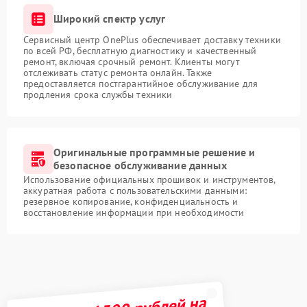
Широкий спектр услуг
Сервисный центр OnePlus обеспечивает доставку техники
по всей РФ, бесплатную диагностику и качественный
ремонт, включая срочный ремонт. Клиенты могут
отслеживать статус ремонта онлайн. Также
предоставляется постгарантийное обслуживание для
продления срока службы техники
Оригинальные программные решение и
безопасное обслуживание данных
Использование официальных прошивок и инструментов,
аккуратная работа с пользовательскими данными:
резервное копирование, конфиденциальность и
восстановление информации при необходимости