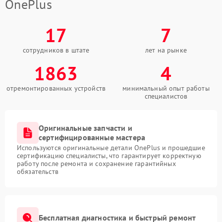
OnePlus
17
7
сотрудников в штате
лет на рынке
1863
4
отремонтированных устройств
минимальный опыт работы
специалистов
Оригинальные запчасти и
сертифицированные мастера
Используются оригинальные детали OnePlus и прошедшие
сертификацию специалисты, что гарантирует корректную
работу после ремонта и сохранение гарантийных
обязательств
Бесплатная диагностика и быстрый ремонт