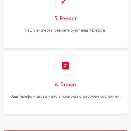
5. Ремонт
Наши эксперты ремонтируют ваш телефон.
6. Готово
Ваш телефон снова у вас в полностью рабочем состоянии.