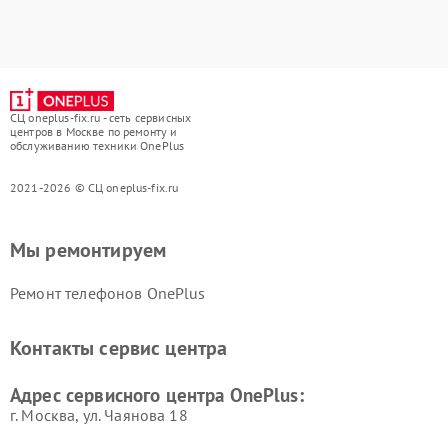
СЦ oneplus-fix.ru - сеть сервисных
центров в Москве по ремонту и
обслуживанию техники OnePlus
2021-2026 © СЦ oneplus-fix.ru
Мы ремонтируем
Ремонт телефонов OnePlus
Контакты сервис центра
Адрес сервисного центра OnePlus:
г. Москва, ул. Чаянова 18