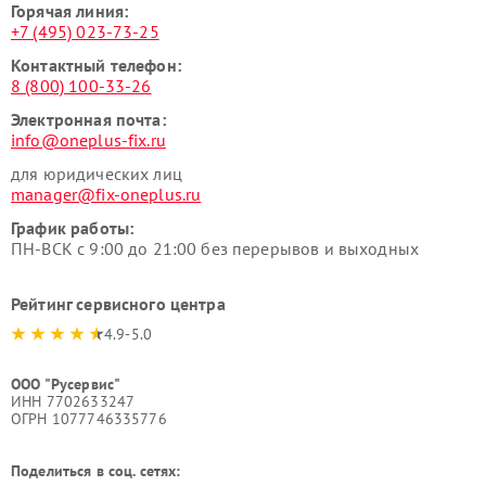
Горячая линия:
+7 (495) 023-73-25
Контактный телефон:
8 (800) 100-33-26
Электронная почта:
info@oneplus-fix.ru
для юридических лиц
manager@fix-oneplus.ru
График работы:
ПН-ВСК с 9:00 до 21:00 без перерывов и выходных
Рейтинг сервисного центра
4.9-5.0
ООО "Русервис"
ИНН 7702633247
ОГРН 1077746335776
Поделиться в соц. сетях: