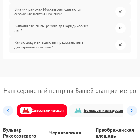
В каких районах Москвы располагаются
сервисные центры OnePlus?
Выполняете ли вы ремонт для юридических
лиц?
Какую документацию вы предоставляете
для юридических лиц?
Наш сервисный центр на Вашей станции метро
Сокольническая
Большая кольцевая
Бульвар
Преображенская
Черкизовская
Рокоссовского
площадь