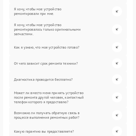
Я хочу, чтобы мое устройство
ремонтировали при мне.
Я хочу, чтобы мое устройство
ремонтировалось только оригинальными
запчастями.
Как я узнаю, что мое устройство готово?
От чего зависит срок ремонта техники?
Диагностика проводится бесплатно?
Может ли вместо меня принять устройство
после ремонта другой человек, контактный
телефон которого я предоставлю?
Возможно ли получать обратную связь в
процессе выполнения ремонтных работ?
Какую гарантию вы предоставляете?