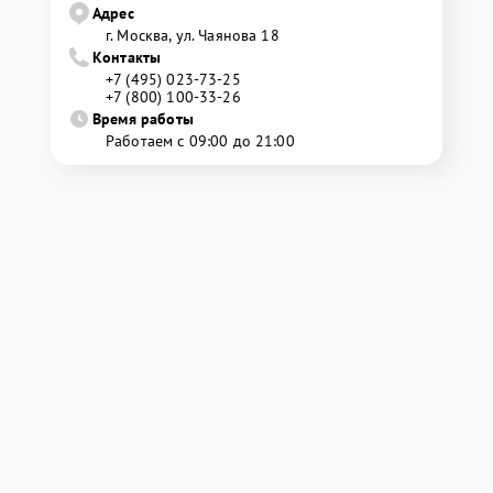
Адрес
г. Москва, ул. Чаянова 18
Контакты
+7 (495) 023-73-25
+7 (800) 100-33-26
Время работы
Работаем с 09:00 до 21:00