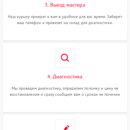
3. Выезд мастера
Наш курьер приедет к вам в удобное для вас время. Заберет
ваш телефон и привезет на склад для диагностики.
4. Диагностика
Мы проведем диагностику, определим поломку и цену ее
восстановления и сразу сообщим вам о сроках ее починки