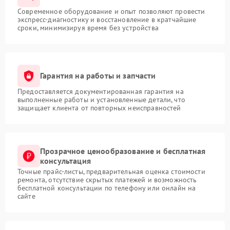
Современное оборудование и опыт позволяют провести
экспресс-диагностику и восстановление в кратчайшие
сроки, минимизируя время без устройства
Гарантия на работы и запчасти
Предоставляется документированная гарантия на
выполненные работы и установленные детали, что
защищает клиента от повторных неисправностей
Прозрачное ценообразование и бесплатная
консультация
Точные прайс-листы, предварительная оценка стоимости
ремонта, отсутствие скрытых платежей и возможность
бесплатной консультации по телефону или онлайн на
сайте