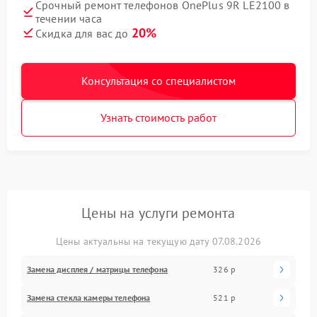
Срочный ремонт телефонов OnePlus 9R LE2100 в
течении часа
20%
Скидка для вас до
Консультация со специалистом
Узнать стоимость работ
Цены на услуги ремонта
Цены актуальны на текущую дату 07.08.2026
Замена дисплея / матрицы телефона
326 р
Замена стекла камеры телефона
521 р