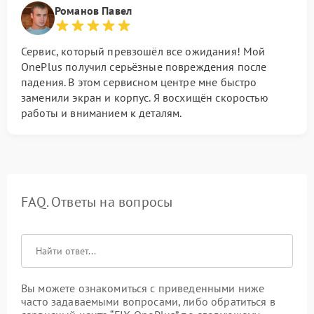
Романов Павел
Сервис, который превзошёл все ожидания! Мой
OnePlus получил серьёзные повреждения после
падения. В этом сервисном центре мне быстро
заменили экран и корпус. Я восхищён скоростью
работы и вниманием к деталям.
FAQ. Ответы на вопросы
Вы можете ознакомиться с приведенными ниже
часто задаваемыми вопросами, либо обратиться в