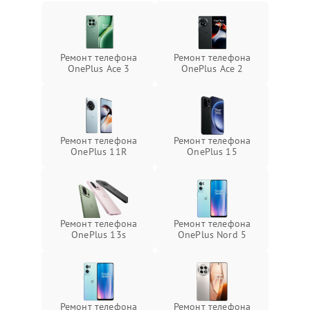
Ремонт телефона
Ремонт телефона
OnePlus Ace 3
OnePlus Ace 2
Ремонт телефона
Ремонт телефона
OnePlus 11R
OnePlus 15
Ремонт телефона
Ремонт телефона
OnePlus 13s
OnePlus Nord 5
Ремонт телефона
Ремонт телефона