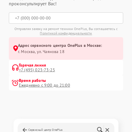
проконсультирует Вас!
Отправляя заявку на ремонт техники OnePlus, Вы соглашаетесь с
Политикой конфиденциальности
Адрес сервисного центра OnePlus в Москве:
г. Москва, ул. Чаянова 18
Горячая линия
+7 (495) 023-73-25
Время работы
Ежедневно с 9:00 до 21:00
Сервисный центр OnePlus