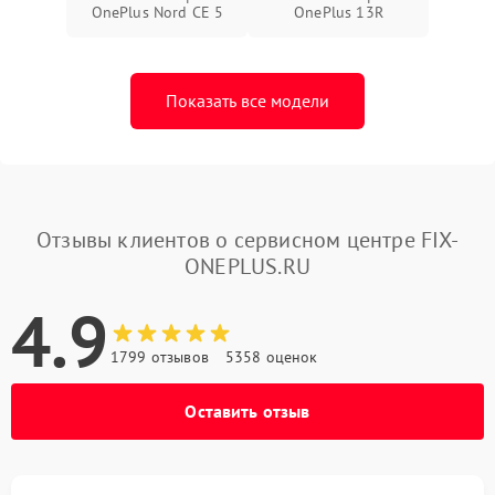
OnePlus Nord CE 5
OnePlus 13R
Показать все модели
Отзывы клиентов о сервисном центре FIX-
ONEPLUS.RU
4.9
1799 отзывов
5358 оценок
Оставить отзыв