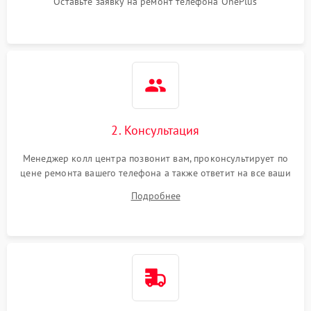
Оставьте заявку на ремонт телефона OnePlus
2. Консультация
Менеджер колл центра позвонит вам, проконсультирует по
цене ремонта вашего телефона а также ответит на все ваши
вопросы.
Подробнее