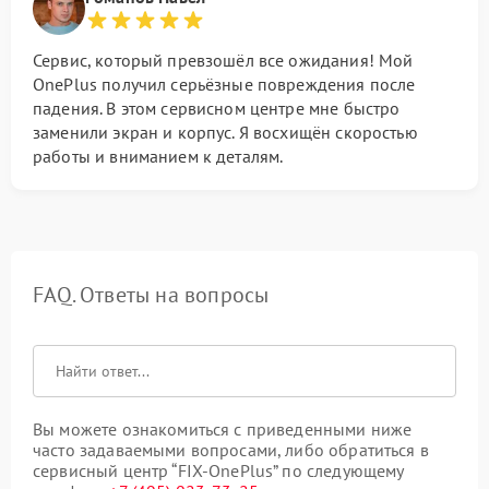
Сервис, который превзошёл все ожидания! Мой
OnePlus получил серьёзные повреждения после
падения. В этом сервисном центре мне быстро
заменили экран и корпус. Я восхищён скоростью
работы и вниманием к деталям.
FAQ. Ответы на вопросы
Вы можете ознакомиться с приведенными ниже
часто задаваемыми вопросами, либо обратиться в
сервисный центр “FIX-OnePlus” по следующему