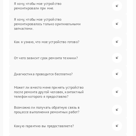
Я хочу, чтобы мое устройство
ремонтировали при мне.
Я хочу, чтобы мое устройство
ремонтировалось только оригинальными
запчастями.
Как я узнаю, что мое устройство готово?
От чего зависит срок ремонта техники?
Диагностика проводится бесплатно?
Может ли вместо меня принять устройство
после ремонта другой человек, контактный
телефон которого я предоставлю?
Возможно ли получать обратную связь в
процессе выполнения ремонтных работ?
Какую гарантию вы предоставляете?