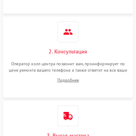
2. Консультация
Оператор колл центра позвонит вам, проинформирует по
цене ремонта вашего телефона а также ответит на все ваши
вопросы.
Подробнее
3. Выезд мастера