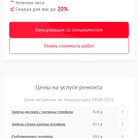
течении часа
20%
Скидка для вас до
Консультация со специалистом
Узнать стоимость работ
Цены на услуги ремонта
Цены актуальны на текущую дату 09.08.2026
Замена дисплея / матрицы телефона
326 р
Замена стекла камеры телефона
521 р
Разблокировка телефона
191 р