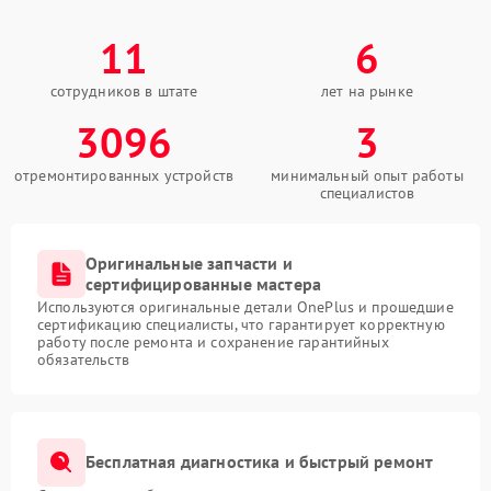
11
6
сотрудников в штате
лет на рынке
3096
3
отремонтированных устройств
минимальный опыт работы
специалистов
Оригинальные запчасти и
сертифицированные мастера
Используются оригинальные детали OnePlus и прошедшие
сертификацию специалисты, что гарантирует корректную
работу после ремонта и сохранение гарантийных
обязательств
Бесплатная диагностика и быстрый ремонт