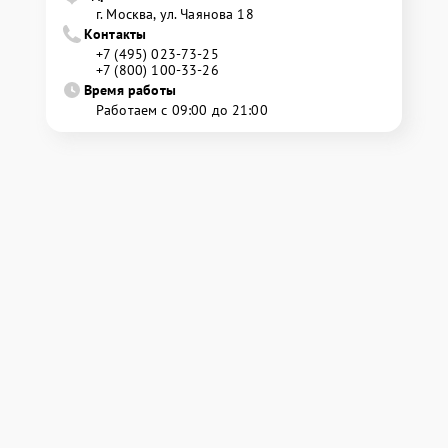
г. Москва, ул. Чаянова 18
Контакты
+7 (495) 023-73-25
+7 (800) 100-33-26
Время работы
Работаем с 09:00 до 21:00