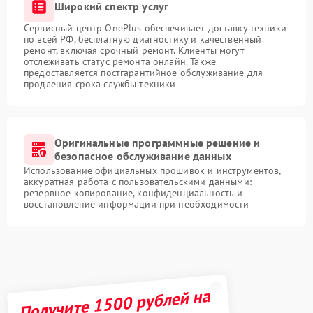
Широкий спектр услуг
Сервисный центр OnePlus обеспечивает доставку техники
по всей РФ, бесплатную диагностику и качественный
ремонт, включая срочный ремонт. Клиенты могут
отслеживать статус ремонта онлайн. Также
предоставляется постгарантийное обслуживание для
продления срока службы техники
Оригинальные программные решение и
безопасное обслуживание данных
Использование официальных прошивок и инструментов,
аккуратная работа с пользовательскими данными:
резервное копирование, конфиденциальность и
восстановление информации при необходимости
Получите 1500 рублей на