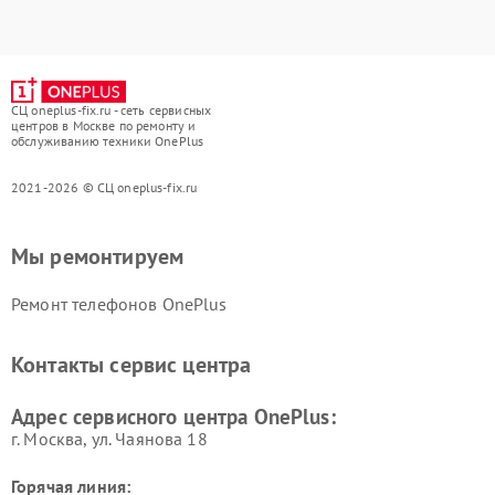
СЦ oneplus-fix.ru - сеть сервисных
центров в Москве по ремонту и
обслуживанию техники OnePlus
2021-2026 © СЦ oneplus-fix.ru
Мы ремонтируем
Ремонт телефонов OnePlus
Контакты сервис центра
Адрес сервисного центра OnePlus:
г. Москва, ул. Чаянова 18
Горячая линия: