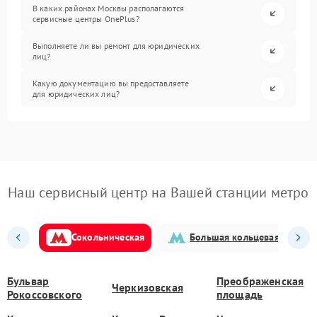
В каких районах Москвы располагаются
сервисные центры OnePlus?
Выполняете ли вы ремонт для юридических
лиц?
Какую документацию вы предоставляете
для юридических лиц?
Наш сервисный центр на Вашей станции метро
Сокольническая
Большая кольцевая
Бульвар
Преображенская
Черкизовская
Рокоссовского
площадь