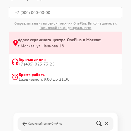
Отправляя заявку на ремонт техники OnePlus, Вы соглашаетесь с
Политикой конфиденциальности
Адрес сервисного центра OnePlus в Москве:
г. Москва, ул. Чаянова 18
Горячая линия
+7 (495) 023-73-25
Время работы
Ежедневно с 9:00 до 21:00
Сервисный центр OnePlus