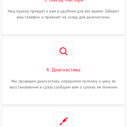
Наш курьер приедет к вам в удобное для вас время. Заберет
ваш телефон и привезет на склад для диагностики.
4. Диагностика
Мы проведем диагностику, определим поломку и цену ее
восстановления и сразу сообщим вам о сроках ее починки