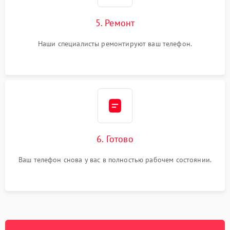
5. Ремонт
Наши специалисты ремонтируют ваш телефон.
6. Готово
Ваш телефон снова у вас в полностью рабочем состоянии.