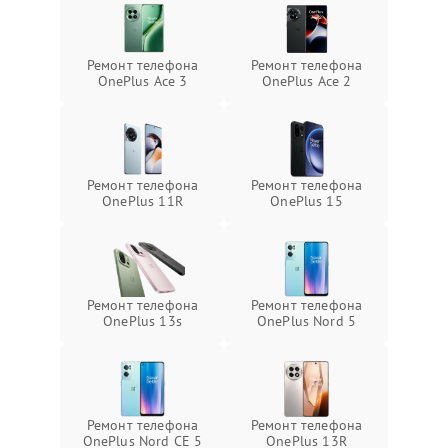
Ремонт телефона
Ремонт телефона
OnePlus Ace 3
OnePlus Ace 2
Ремонт телефона
Ремонт телефона
OnePlus 11R
OnePlus 15
Ремонт телефона
Ремонт телефона
OnePlus 13s
OnePlus Nord 5
Ремонт телефона
Ремонт телефона
OnePlus Nord CE 5
OnePlus 13R