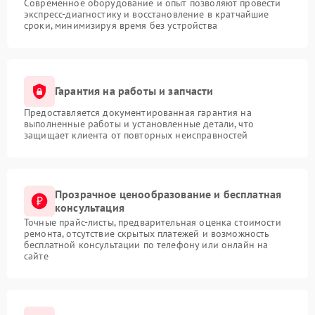
Современное оборудование и опыт позволяют провести
экспресс-диагностику и восстановление в кратчайшие
сроки, минимизируя время без устройства
Гарантия на работы и запчасти
Предоставляется документированная гарантия на
выполненные работы и установленные детали, что
защищает клиента от повторных неисправностей
Прозрачное ценообразование и бесплатная
консультация
Точные прайс-листы, предварительная оценка стоимости
ремонта, отсутствие скрытых платежей и возможность
бесплатной консультации по телефону или онлайн на
сайте