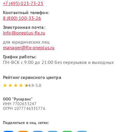
+7 (495) 023-73-25
Контактный телефон:
8 (800) 100-33-26
Электронная почта:
info@oneplus-fix.ru
для юридических лиц
manager@fix-oneplus.ru
График работы:
ПН-ВСК с 9:00 до 21:00 без перерывов и выходных
Рейтинг сервисного центра
4.9-5.0
ООО "Русервис"
ИНН 7702633247
ОГРН 1077746335776
Поделиться в соц. сетях: