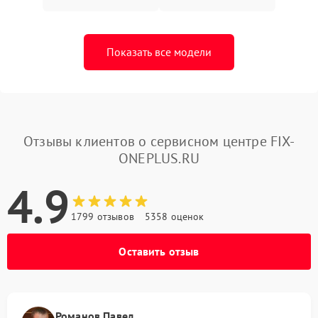
Показать все модели
Отзывы клиентов о сервисном центре FIX-
ONEPLUS.RU
4.9
1799 отзывов
5358 оценок
Оставить отзыв
Романов Павел