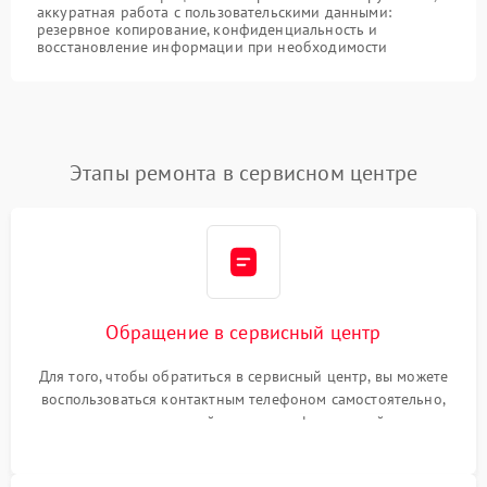
аккуратная работа с пользовательскими данными:
резервное копирование, конфиденциальность и
восстановление информации при необходимости
Этапы ремонта в сервисном центре
Обращение в сервисный центр
Для того, чтобы обратиться в сервисный центр, вы можете
воспользоваться контактным телефоном самостоятельно,
или оставить свой номер телефона на сайте