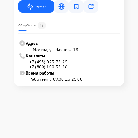
Маршрут
46
Обзор
Отзывы
Адрес
г. Москва, ул. Чаянова 18
Контакты
+7 (495) 023-73-25
+7 (800) 100-33-26
Время работы
Работаем с 09:00 до 21:00