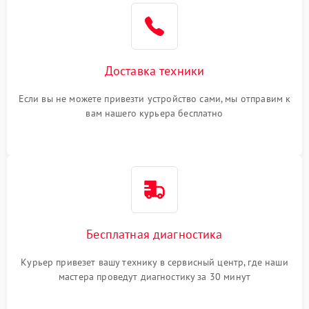
Доставка техники
Если вы не можете привезти устройство сами, мы отправим к
вам нашего курьера бесплатно
Бесплатная диагностика
Курьер привезет вашу технику в сервисный центр, где наши
мастера проведут диагностику за 30 минут