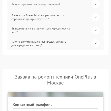
Какую гарантию вы предоставляете?
В каких районах Москвы располагаются
сервисные центры OnePlus?
Выполняете ли вы ремонт для юридических
лиц?
Какую документацию вы предоставляете
для юридических лиц?
Заявка на ремонт техники OnePlus в
Москве
Контактный телефон: