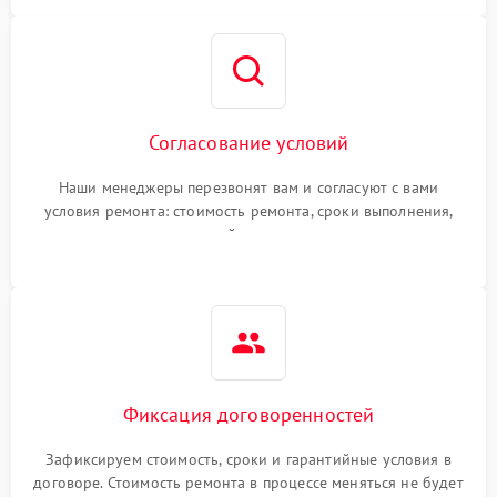
Согласование условий
Наши менеджеры перезвонят вам и согласуют с вами
условия ремонта: стоимость ремонта, сроки выполнения,
гарантийные условия
Фиксация договоренностей
Зафиксируем стоимость, сроки и гарантийные условия в
договоре. Стоимость ремонта в процессе меняться не будет