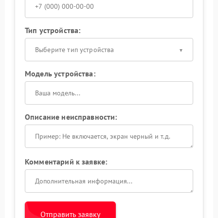
Тип устройства:
Выберите тип устройства
Модель устройства:
Описание неисправности:
Комментарий к заявке:
Отправить заявку