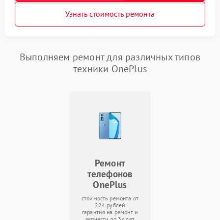
Узнать стоимость ремонта
Выполняем ремонт для различных типов
техники OnePlus
Ремонт
телефонов
OnePlus
стоимость ремонта от
224 рублей
гарантия на ремонт и
запчасти до 3х лет