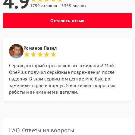
4.9
1799 отзывов
5358 оценок
Оставить отзыв
Романов Павел
Сервис, который превзошёл все ожидания! Мой
OnePlus получил серьёзные повреждения после
падения. В этом сервисном центре мне быстро
заменили экран и корпус. Я восхищён скоростью
работы и вниманием к деталям.
FAQ. Ответы на вопросы