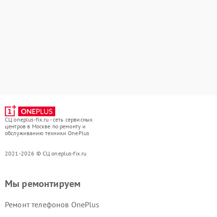
СЦ oneplus-fix.ru - сеть сервисных
центров в Москве по ремонту и
обслуживанию техники OnePlus
2021-2026 © СЦ oneplus-fix.ru
Мы ремонтируем
Ремонт телефонов OnePlus