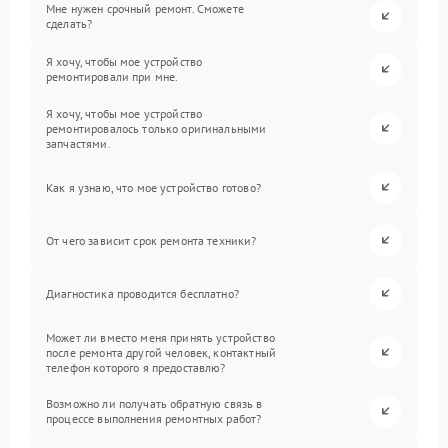
Мне нужен срочный ремонт. Сможете
сделать?
Я хочу, чтобы мое устройство
ремонтировали при мне.
Я хочу, чтобы мое устройство
ремонтировалось только оригинальными
запчастями.
Как я узнаю, что мое устройство готово?
От чего зависит срок ремонта техники?
Диагностика проводится бесплатно?
Может ли вместо меня принять устройство
после ремонта другой человек, контактный
телефон которого я предоставлю?
Возможно ли получать обратную связь в
процессе выполнения ремонтных работ?