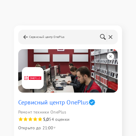
Сервисный центр OnePlus
Сервисный центр OnePlus
Ремонт техники OnePlus
5,0
54 оценки
Открыто до 21:00