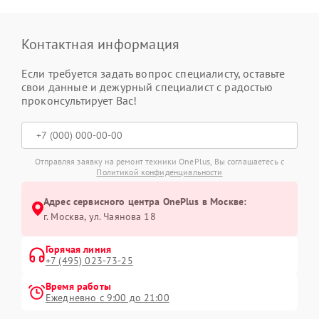
Контактная информация
Если требуется задать вопрос специалисту, оставьте
свои данные и дежурный специалист с радостью
проконсультирует Вас!
Отправляя заявку на ремонт техники OnePlus, Вы соглашаетесь с
Политикой конфиденциальности
Адрес сервисного центра OnePlus в Москве:
г. Москва, ул. Чаянова 18
Горячая линия
+7 (495) 023-73-25
Время работы
Ежедневно с 9:00 до 21:00