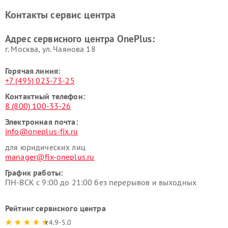
Контакты сервис центра
Адрес сервисного центра OnePlus:
г. Москва, ул. Чаянова 18
Горячая линия:
+7 (495) 023-73-25
Контактный телефон:
8 (800) 100-33-26
Электронная почта:
info@oneplus-fix.ru
для юридических лиц
manager@fix-oneplus.ru
График работы:
ПН-ВСК с 9:00 до 21:00 без перерывов и выходных
Рейтинг сервисного центра
4.9-5.0