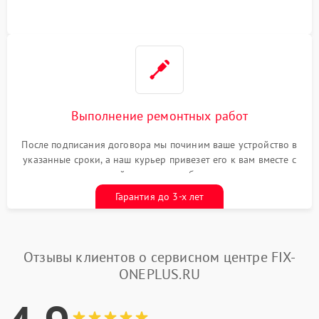
Выполнение ремонтных работ
После подписания договора мы починим ваше устройство в
указанные сроки, а наш курьер привезет его к вам вместе с
гарантийным талоном бесплатно
Гарантия до 3-х лет
Отзывы клиентов о сервисном центре FIX-
ONEPLUS.RU