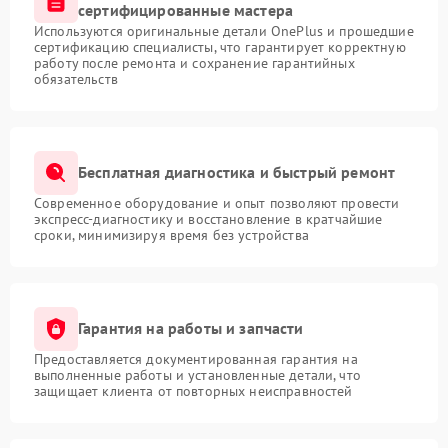
гарантируем профессиональный подход!
сертифицированные мастера
Используются оригинальные детали OnePlus и прошедшие
сертификацию специалисты, что гарантирует корректную
работу после ремонта и сохранение гарантийных
обязательств
Бесплатная диагностика и быстрый ремонт
Современное оборудование и опыт позволяют провести
экспресс-диагностику и восстановление в кратчайшие
сроки, минимизируя время без устройства
Гарантия на работы и запчасти
Предоставляется документированная гарантия на
выполненные работы и установленные детали, что
защищает клиента от повторных неисправностей