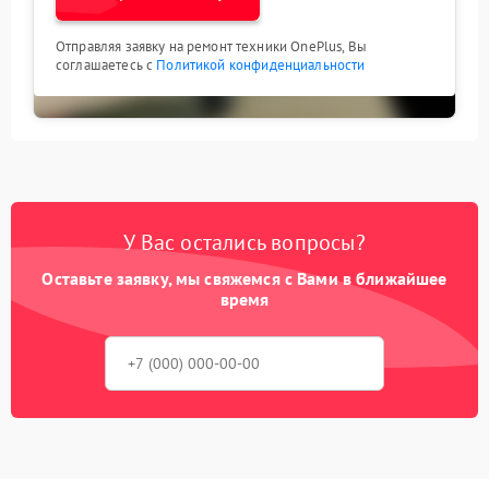
Отправляя заявку на ремонт техники OnePlus, Вы
соглашаетесь с
Политикой конфиденциальности
У Вас остались вопросы?
Оставьте заявку, мы свяжемся с Вами в ближайшее
время