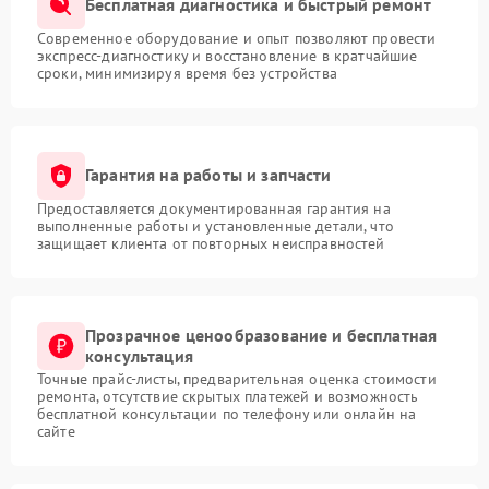
Бесплатная диагностика и быстрый ремонт
Современное оборудование и опыт позволяют провести
экспресс-диагностику и восстановление в кратчайшие
сроки, минимизируя время без устройства
Гарантия на работы и запчасти
Предоставляется документированная гарантия на
выполненные работы и установленные детали, что
защищает клиента от повторных неисправностей
Прозрачное ценообразование и бесплатная
консультация
Точные прайс-листы, предварительная оценка стоимости
ремонта, отсутствие скрытых платежей и возможность
бесплатной консультации по телефону или онлайн на
сайте