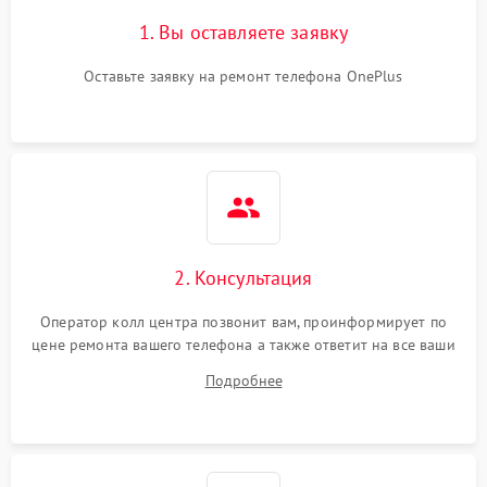
1. Вы оставляете заявку
Оставьте заявку на ремонт телефона OnePlus
2. Консультация
Оператор колл центра позвонит вам, проинформирует по
цене ремонта вашего телефона а также ответит на все ваши
вопросы.
Подробнее