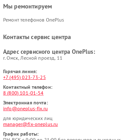
Мы ремонтируем
Ремонт телефонов OnePlus
Контакты сервис центра
Адрес сервисного центра OnePlus:
г. Омск, ​Лесной проезд, 11
Горячая линия:
+7 (495) 023-73-25
Контактный телефон:
8 (800) 101-01-54
Электронная почта:
info@oneplus-fix.ru
для юридических лиц
manager@fix-oneplus.ru
График работы:
ПН-ВСК с 9:00 до 21:00 без перерывов и выходных