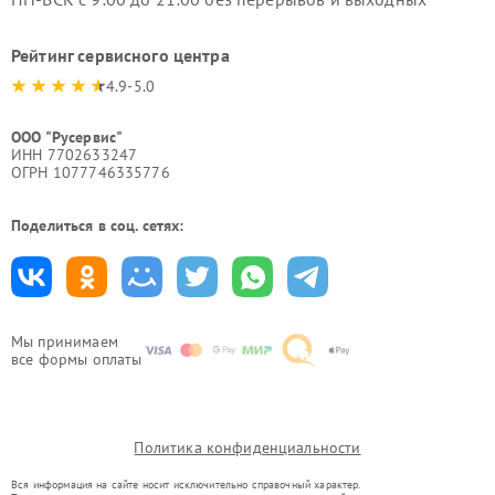
Рейтинг сервисного центра
4.9-5.0
ООО "Русервис"
ИНН 7702633247
ОГРН 1077746335776
Поделиться в соц. сетях:
Мы принимаем
все формы оплаты
Политика конфиденциальности
Вся информация на сайте носит исключительно справочный характер.