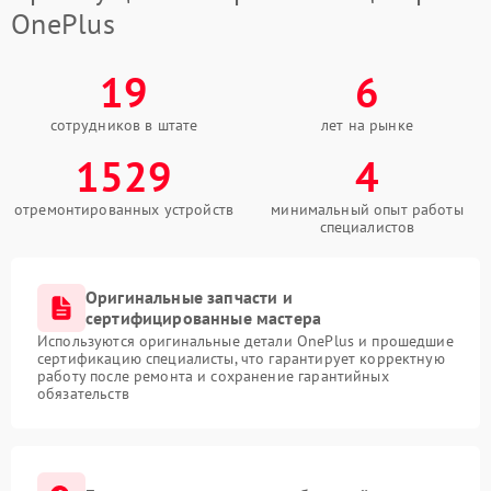
OnePlus
19
6
сотрудников в штате
лет на рынке
1529
4
отремонтированных устройств
минимальный опыт работы
специалистов
Оригинальные запчасти и
сертифицированные мастера
Используются оригинальные детали OnePlus и прошедшие
сертификацию специалисты, что гарантирует корректную
работу после ремонта и сохранение гарантийных
обязательств