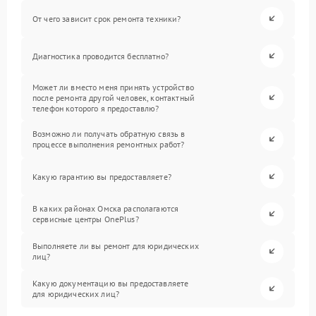
От чего зависит срок ремонта техники?
Диагностика проводится бесплатно?
Может ли вместо меня принять устройство
после ремонта другой человек, контактный
телефон которого я предоставлю?
Возможно ли получать обратную связь в
процессе выполнения ремонтных работ?
Какую гарантию вы предоставляете?
В каких районах Омска располагаются
сервисные центры OnePlus?
Выполняете ли вы ремонт для юридических
лиц?
Какую документацию вы предоставляете
для юридических лиц?