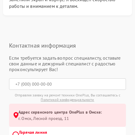
работы и вниманием к деталям.
Контактная информация
Если требуется задать вопрос специалисту, оставьте
свои данные и дежурный специалист с радостью
проконсультирует Вас!
Отправляя заявку на ремонт техники OnePlus, Вы соглашаетесь с
Политикой конфиденциальности
Адрес сервисного центра OnePlus в Омске:
г. Омск, ​Лесной проезд, 11
Горячая линия