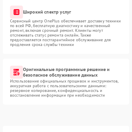
Широкий спектр услуг
Сервисный центр OnePlus обеспечивает доставку техники
по всей РФ, бесплатную диагностику и качественный
ремонт, включая срочный ремонт. Клиенты могут
отслеживать статус ремонта онлайн. Также
предоставляется постгарантийное обслуживание для
продления срока службы техники
Оригинальные программные решение и
безопасное обслуживание данных
Использование официальных прошивок и инструментов,
аккуратная работа с пользовательскими данными:
резервное копирование, конфиденциальность и
восстановление информации при необходимости