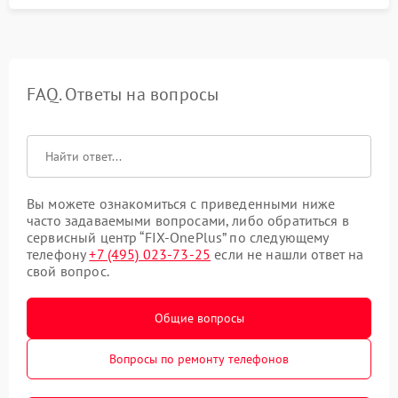
FAQ. Ответы на вопросы
Вы можете ознакомиться с приведенными ниже
часто задаваемыми вопросами, либо обратиться в
сервисный центр “FIX-OnePlus” по следующему
телефону
+7 (495) 023-73-25
если не нашли ответ на
свой вопрос.
Общие вопросы
Вопросы по ремонту телефонов