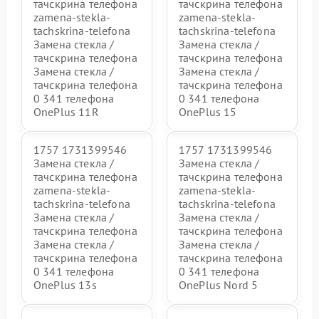
тачскрина телефона
тачскрина телефона
zamena-stekla-
zamena-stekla-
tachskrina-telefona
tachskrina-telefona
Замена стекла /
Замена стекла /
тачскрина телефона
тачскрина телефона
Замена стекла /
Замена стекла /
тачскрина телефона
тачскрина телефона
0 341 телефона
0 341 телефона
OnePlus 11R
OnePlus 15
1757 1731399546
1757 1731399546
Замена стекла /
Замена стекла /
тачскрина телефона
тачскрина телефона
zamena-stekla-
zamena-stekla-
tachskrina-telefona
tachskrina-telefona
Замена стекла /
Замена стекла /
тачскрина телефона
тачскрина телефона
Замена стекла /
Замена стекла /
тачскрина телефона
тачскрина телефона
0 341 телефона
0 341 телефона
OnePlus 13s
OnePlus Nord 5