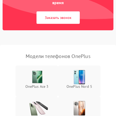
время
Заказать звонок
Модели телефонов OnePlus
OnePlus Ace 3
OnePlus Nord 5