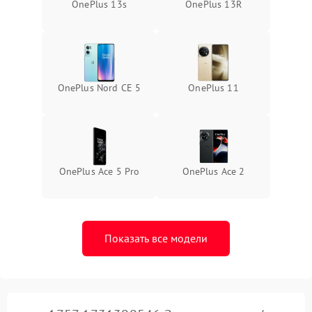
OnePlus 13s
OnePlus 13R
OnePlus Nord CE 5
OnePlus 11
OnePlus Ace 5 Pro
OnePlus Ace 2
Показать все модели