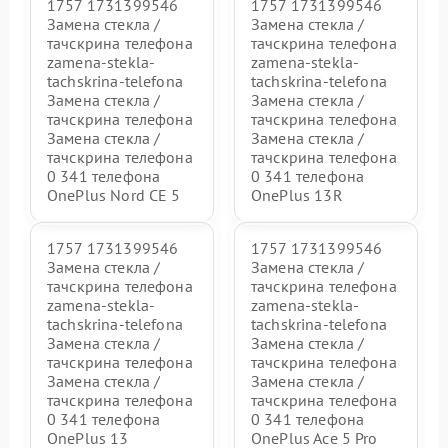
1757 1731399546
1757 1731399546
Замена стекла /
Замена стекла /
тачскрина телефона
тачскрина телефона
zamena-stekla-
zamena-stekla-
tachskrina-telefona
tachskrina-telefona
Замена стекла /
Замена стекла /
тачскрина телефона
тачскрина телефона
Замена стекла /
Замена стекла /
тачскрина телефона
тачскрина телефона
0 341 телефона
0 341 телефона
OnePlus Nord CE 5
OnePlus 13R
1757 1731399546
1757 1731399546
Замена стекла /
Замена стекла /
тачскрина телефона
тачскрина телефона
zamena-stekla-
zamena-stekla-
tachskrina-telefona
tachskrina-telefona
Замена стекла /
Замена стекла /
тачскрина телефона
тачскрина телефона
Замена стекла /
Замена стекла /
тачскрина телефона
тачскрина телефона
0 341 телефона
0 341 телефона
OnePlus 13
OnePlus Ace 5 Pro