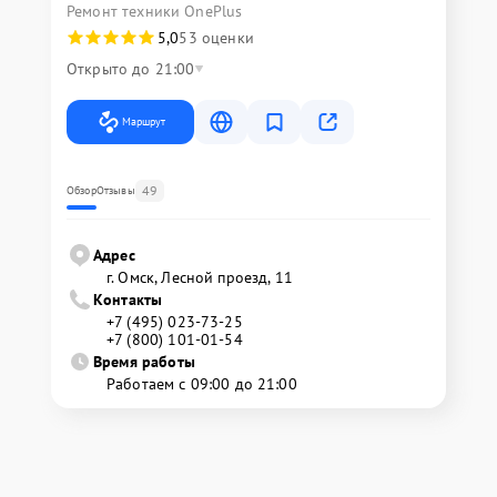
Ремонт техники OnePlus
5,0
53 оценки
Открыто до 21:00
Маршрут
49
Обзор
Отзывы
Адрес
г. Омск, ​Лесной проезд, 11
Контакты
+7 (495) 023-73-25
+7 (800) 101-01-54
Время работы
Работаем с 09:00 до 21:00