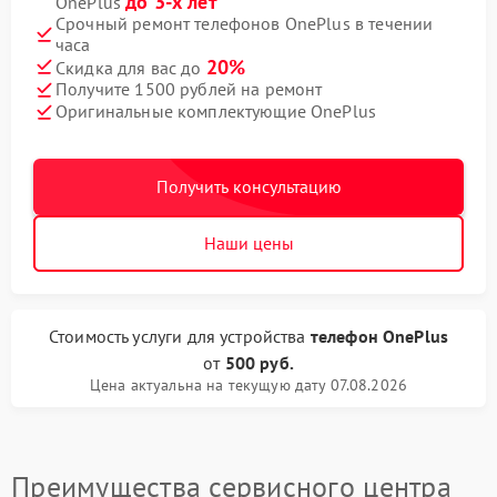
до 3-х лет
OnePlus
Срочный ремонт телефонов OnePlus в течении
часа
20%
Скидка для вас до
Получите 1500 рублей на ремонт
Оригинальные комплектующие OnePlus
Получить консультацию
Наши цены
Стоимость услуги
для устройства
телефон OnePlus
от
500 руб.
Цена актуальна на текущую дату 07.08.2026
Преимущества сервисного центра