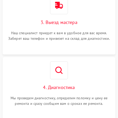
3. Выезд мастера
Наш специалист приедет к вам в удобное для вас время.
Заберет ваш телефон и привезет на склад для диагностики.
4. Диагностика
Мы проведем диагностику, определим поломку и цену ее
ремонта и сразу сообщим вам о сроках ее ремонта.