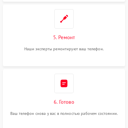
5. Ремонт
Наши эксперты ремонтируют ваш телефон.
6. Готово
Ваш телефон снова у вас в полностью рабочем состоянии.