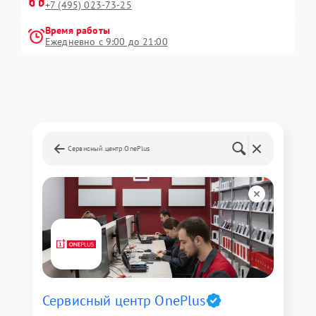
+7 (495) 023-73-25
Время работы
Ежедневно с 9:00 до 21:00
Сервисный центр OnePlus
Сервисный центр OnePlus