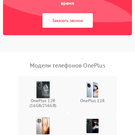
время
Заказать звонок
Модели телефонов OnePlus
OnePlus 12R
OnePlus 11R
(16GB/256GB)