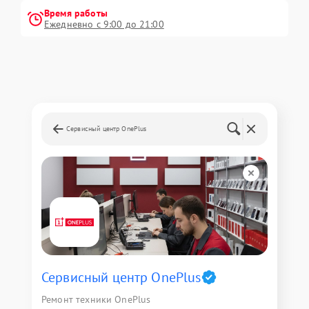
Время работы
Ежедневно с 9:00 до 21:00
Сервисный центр OnePlus
Сервисный центр OnePlus
Ремонт техники OnePlus