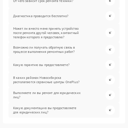
От чего зависит срок ремонта техники?
Диагностика проводится бесплатно?
Может ли вместо меня принять устройство
после ремонта другой человек, контактный
телефон которого я предоставлю?
Возможно ли получать обратную связь в
процессе выполнения ремонтных работ?
Какую гарантию вы предоставляете?
В каких районах Новосибирска
располагаются сервисные центры OnePlus?
Выполняете ли вы ремонт для юридических
лиц?
Какую документацию вы предоставляете
для юридических лиц?