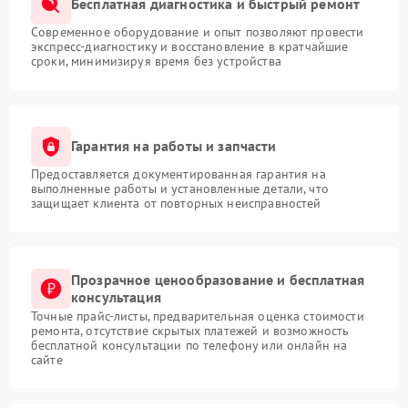
Бесплатная диагностика и быстрый ремонт
Современное оборудование и опыт позволяют провести
экспресс-диагностику и восстановление в кратчайшие
сроки, минимизируя время без устройства
Гарантия на работы и запчасти
Предоставляется документированная гарантия на
выполненные работы и установленные детали, что
защищает клиента от повторных неисправностей
Прозрачное ценообразование и бесплатная
консультация
Точные прайс-листы, предварительная оценка стоимости
ремонта, отсутствие скрытых платежей и возможность
бесплатной консультации по телефону или онлайн на
сайте