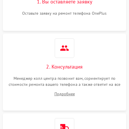
1. Вы оставляете заявку
Оставьте заявку на ремонт телефона OnePlus
2. Консультация
Менеджер колл центра позвонит вам, сориентирует по
стоимости ремонта вашего телефона а также ответит на все
ваши вопросы.
Подробнее