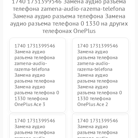
1740 1731399546 Замена аудио разъема
телефона zamena-audio-razema-telefona
Замена аудио разъема телефона Замена
аудио разъема телефона 0 1330 на других
телефонах OnePlus
1740 1731399546
1740 1731399546
Замена аудио
Замена аудио
разъема телефона
разъема телефона
zamena-audio-
zamena-audio-
razema-telefona
razema-telefona
Замена аудио
Замена аудио
разъема телефона
разъема телефона
Замена аудио
Замена аудио
разъема телефона 0
разъема телефона 0
1330 телефона
1330 телефона
OnePlus Ace 3
OnePlus Ace 2
1740 1731399546
1740 1731399546
Замена аудио
Замена аудио
разъема телефона
разъема телефона
zamena-audio-
zamena-audio-