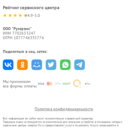
Рейтинг сервисного центра
4.9-5.0
ООО "Русервис"
ИНН 7702633247
ОГРН 1077746335776
Поделиться в соц. сетях:
Мы принимаем
все формы оплаты
Политика конфиденциальности
Вся информация на сайте носит исключительно справочный характер.
Товарные знаки используются исключительно для описания устройств, в отношении которых
сервисные центры oneplus-fix.ru предоставляют услуги по ремонту. Услуги оказываются в