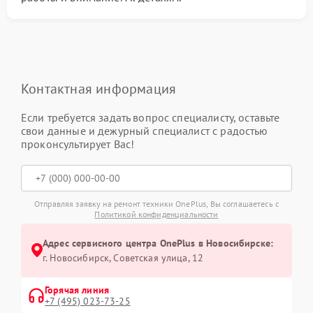
Контактная информация
Если требуется задать вопрос специалисту, оставьте
свои данные и дежурный специалист с радостью
проконсультирует Вас!
Отправляя заявку на ремонт техники OnePlus, Вы соглашаетесь с
Политикой конфиденциальности
Адрес сервисного центра OnePlus в Новосибирске:
г. Новосибирск, Советская улица, 12
Горячая линия
+7 (495) 023-73-25