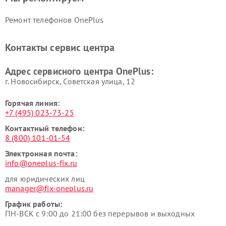
Ремонт телефонов OnePlus
Контакты сервис центра
Адрес сервисного центра OnePlus:
г. Новосибирск, Советская улица, 12
Горячая линия:
+7 (495) 023-73-25
Контактный телефон:
8 (800) 101-01-54
Электронная почта:
info@oneplus-fix.ru
для юридических лиц
manager@fix-oneplus.ru
График работы:
ПН-ВСК с 9:00 до 21:00 без перерывов и выходных