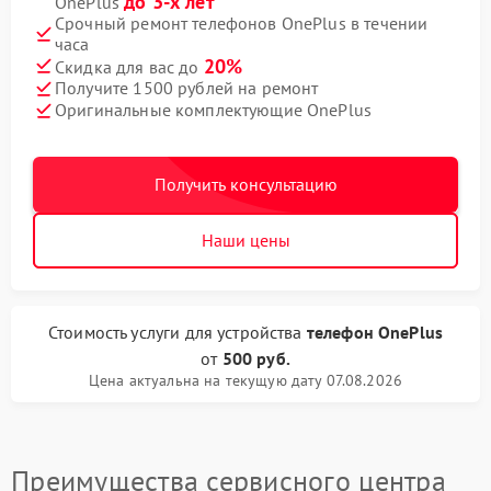
до 3-х лет
OnePlus
Срочный ремонт телефонов OnePlus в течении
часа
20%
Скидка для вас до
Получите 1500 рублей на ремонт
Оригинальные комплектующие OnePlus
Получить консультацию
Наши цены
Стоимость услуги
для устройства
телефон OnePlus
от
500 руб.
Цена актуальна на текущую дату 07.08.2026
Преимущества сервисного центра