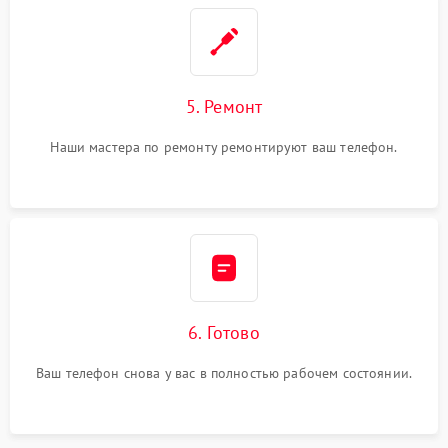
5. Ремонт
Наши мастера по ремонту ремонтируют ваш телефон.
6. Готово
Ваш телефон снова у вас в полностью рабочем состоянии.