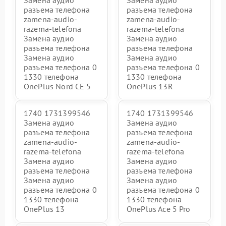
разъема телефона
разъема телефона
zamena-audio-
zamena-audio-
razema-telefona
razema-telefona
Замена аудио
Замена аудио
разъема телефона
разъема телефона
Замена аудио
Замена аудио
разъема телефона 0
разъема телефона 0
1330 телефона
1330 телефона
OnePlus Nord CE 5
OnePlus 13R
1740 1731399546
1740 1731399546
Замена аудио
Замена аудио
разъема телефона
разъема телефона
zamena-audio-
zamena-audio-
razema-telefona
razema-telefona
Замена аудио
Замена аудио
разъема телефона
разъема телефона
Замена аудио
Замена аудио
разъема телефона 0
разъема телефона 0
1330 телефона
1330 телефона
OnePlus 13
OnePlus Ace 5 Pro