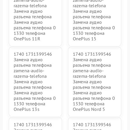
razema-telefona
razema-telefona
Замена аудио
Замена аудио
разъема телефона
разъема телефона
Замена аудио
Замена аудио
разъема телефона 0
разъема телефона 0
1330 телефона
1330 телефона
OnePlus 11R
OnePlus 15
1740 1731399546
1740 1731399546
Замена аудио
Замена аудио
разъема телефона
разъема телефона
zamena-audio-
zamena-audio-
razema-telefona
razema-telefona
Замена аудио
Замена аудио
разъема телефона
разъема телефона
Замена аудио
Замена аудио
разъема телефона 0
разъема телефона 0
1330 телефона
1330 телефона
OnePlus 13s
OnePlus Nord 5
1740 1731399546
1740 1731399546
Замена аудио
Замена аудио