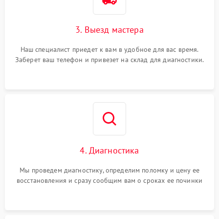
3. Выезд мастера
Наш специалист приедет к вам в удобное для вас время.
Заберет ваш телефон и привезет на склад для диагностики.
4. Диагностика
Мы проведем диагностику, определим поломку и цену ее
восстановления и сразу сообщим вам о сроках ее починки