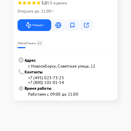
5,0
50 оценки
Открыто до 21:00
Маршрут
45
Обзор
Отзывы
Адрес
г. Новосибирск, Советская улица, 12
Контакты
+7 (495) 023-73-25
+7 (800) 101-01-54
Время работы
Работаем с 09:00 до 21:00