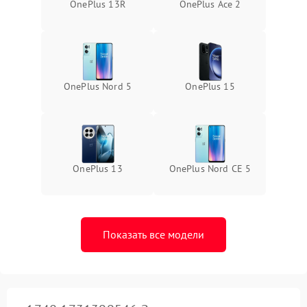
OnePlus 13R
OnePlus Ace 2
OnePlus Nord 5
OnePlus 15
OnePlus 13
OnePlus Nord CE 5
Показать все модели