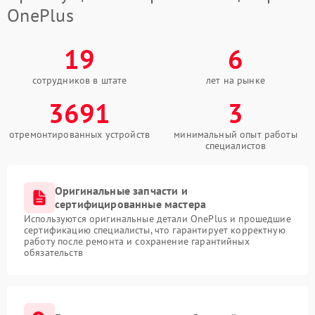
OnePlus
19
6
сотрудников в штате
лет на рынке
3691
3
отремонтированных устройств
минимальный опыт работы
специалистов
Оригинальные запчасти и
сертифицированные мастера
Используются оригинальные детали OnePlus и прошедшие
сертификацию специалисты, что гарантирует корректную
работу после ремонта и сохранение гарантийных
обязательств