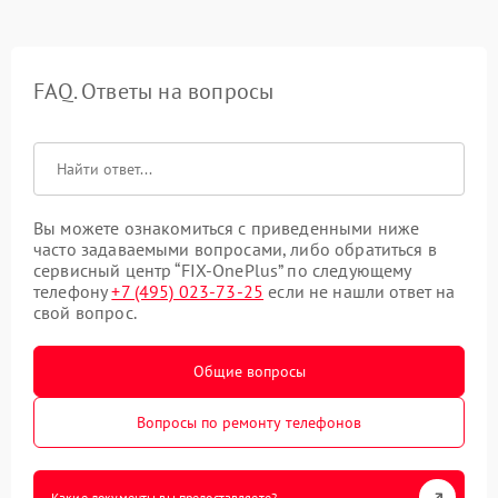
FAQ. Ответы на вопросы
Вы можете ознакомиться с приведенными ниже
часто задаваемыми вопросами, либо обратиться в
сервисный центр “FIX-OnePlus” по следующему
телефону
+7 (495) 023-73-25
если не нашли ответ на
свой вопрос.
Общие вопросы
Вопросы по ремонту телефонов
Какие документы вы предоставляете?