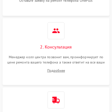
Оставьте заявку на ремонт телефона OnePlus
2. Консультация
Менеджер колл центра позвонит вам, проинформирует по
цене ремонта вашего телефона а также ответит на все ваши
вопросы.
Подробнее