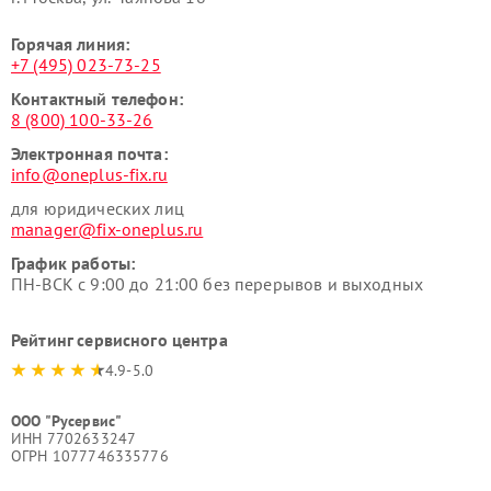
Горячая линия:
+7 (495) 023-73-25
Контактный телефон:
8 (800) 100-33-26
Электронная почта:
info@oneplus-fix.ru
для юридических лиц
manager@fix-oneplus.ru
График работы:
ПН-ВСК с 9:00 до 21:00 без перерывов и выходных
Рейтинг сервисного центра
4.9-5.0
ООО "Русервис"
ИНН 7702633247
ОГРН 1077746335776