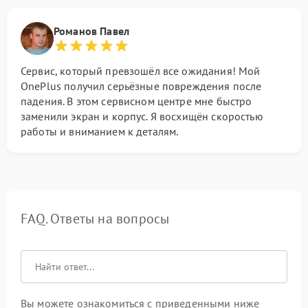
Романов Павел
Сервис, который превзошёл все ожидания! Мой
OnePlus получил серьёзные повреждения после
падения. В этом сервисном центре мне быстро
заменили экран и корпус. Я восхищён скоростью
работы и вниманием к деталям.
FAQ. Ответы на вопросы
Вы можете ознакомиться с приведенными ниже