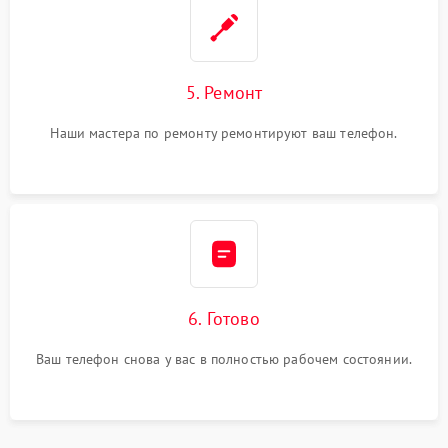
5. Ремонт
Наши мастера по ремонту ремонтируют ваш телефон.
6. Готово
Ваш телефон снова у вас в полностью рабочем состоянии.