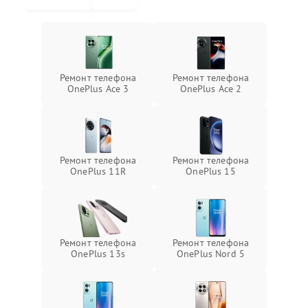
Ремонт телефона
Ремонт телефона
OnePlus Ace 3
OnePlus Ace 2
Ремонт телефона
Ремонт телефона
OnePlus 11R
OnePlus 15
Ремонт телефона
Ремонт телефона
OnePlus 13s
OnePlus Nord 5