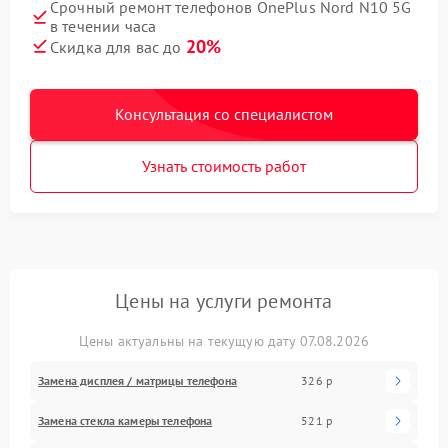
Срочный ремонт телефонов OnePlus Nord N10 5G
в течении часа
20%
Скидка для вас до
Консультация со специалистом
Узнать стоимость работ
Цены на услуги ремонта
Цены актуальны на текущую дату 07.08.2026
Замена дисплея / матрицы телефона
326 р
Замена стекла камеры телефона
521 р