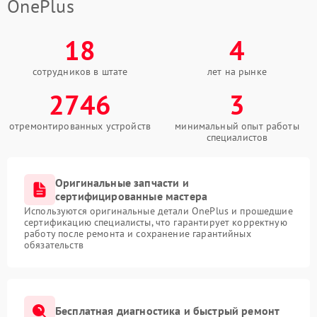
OnePlus
18
4
сотрудников в штате
лет на рынке
2746
3
отремонтированных устройств
минимальный опыт работы
специалистов
Оригинальные запчасти и
сертифицированные мастера
Используются оригинальные детали OnePlus и прошедшие
сертификацию специалисты, что гарантирует корректную
работу после ремонта и сохранение гарантийных
обязательств
Бесплатная диагностика и быстрый ремонт