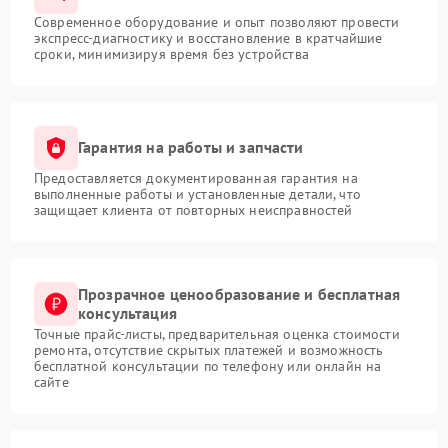
Современное оборудование и опыт позволяют провести
экспресс-диагностику и восстановление в кратчайшие
сроки, минимизируя время без устройства
Гарантия на работы и запчасти
Предоставляется документированная гарантия на
выполненные работы и установленные детали, что
защищает клиента от повторных неисправностей
Прозрачное ценообразование и бесплатная
консультация
Точные прайс-листы, предварительная оценка стоимости
ремонта, отсутствие скрытых платежей и возможность
бесплатной консультации по телефону или онлайн на
сайте