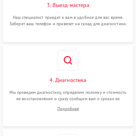
3. Выезд мастера
Наш специалист приедет к вам в удобное для вас время.
Заберет ваш телефон и привезет на склад для диагностики.
4. Диагностика
Мы проведем диагностику, определим поломку и стоимость
ее восстановления и сразу сообщим вам о сроках ее
починки
Подробнее