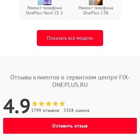
Ремонт телефона
Ремонт телефона
OnePlus Nord CE 5
OnePlus 13R
Показать все модели
Отзывы клиентов о сервисном центре FIX-
ONEPLUS.RU
4.9
1799 отзывов
5358 оценок
Оставить отзыв