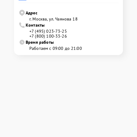
Адрес
г. Москва, ул. Чаянова 18
Контакты
+7 (495) 023-73-25
+7 (800) 100-33-26
Время работы
Работаем с 09:00 до 21:00