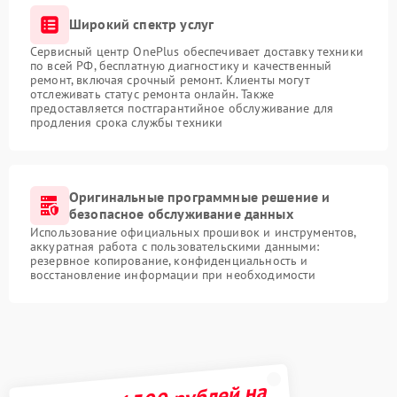
Широкий спектр услуг
Сервисный центр OnePlus обеспечивает доставку техники
по всей РФ, бесплатную диагностику и качественный
ремонт, включая срочный ремонт. Клиенты могут
отслеживать статус ремонта онлайн. Также
предоставляется постгарантийное обслуживание для
продления срока службы техники
Оригинальные программные решение и
безопасное обслуживание данных
Использование официальных прошивок и инструментов,
аккуратная работа с пользовательскими данными:
резервное копирование, конфиденциальность и
восстановление информации при необходимости