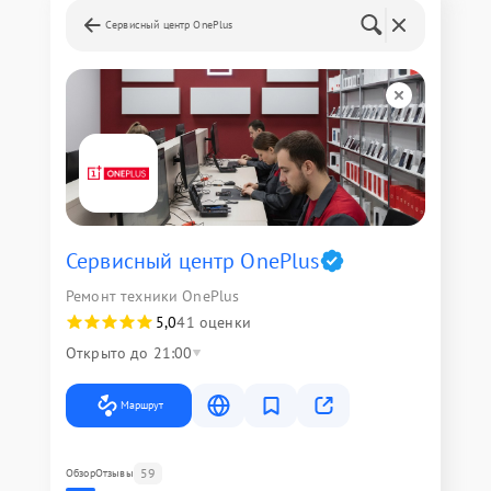
Сервисный центр OnePlus
Сервисный центр OnePlus
Ремонт техники OnePlus
5,0
41 оценки
Открыто до 21:00
Маршрут
59
Обзор
Отзывы