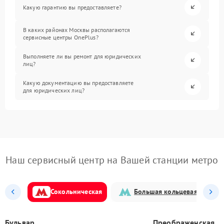
Какую гарантию вы предоставляете?
В каких районах Москвы располагаются
сервисные центры OnePlus?
Выполняете ли вы ремонт для юридических
лиц?
Какую документацию вы предоставляете
для юридических лиц?
Наш сервисный центр на Вашей станции метро
Сокольническая
Большая кольцевая
Бульвар
Преображенская