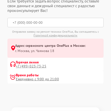
Если требуется задать вопрос специалисту, оставьте
свои данные и дежурный специалист с радостью
проконсультирует Вас!
Отправляя заявку на ремонт техники OnePlus, Вы соглашаетесь с
Политикой конфиденциальности
Адрес сервисного центра OnePlus в Москве:
г. Москва, ул. Чаянова 18
Горячая линия
+7 (495) 023-73-25
Время работы
Ежедневно с 9:00 до 21:00