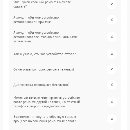
Мне нужен срочный ремонт. Сможете
сделать?
Я хочу, чтобы мое устройство
ремонтировали при мне.
Я хочу, чтобы мое устройство
ремонтировалось только оригинальными
запчастями.
Как я узнаю, что мое устройство готово?
От чего зависит срок ремонта техники?
Диагностика проводится бесплатно?
Может ли вместо меня принять устройство
после ремонта другой человек, контактный
телефон которого я предоставлю?
Возможно ли получать обратную связь в
процессе выполнения ремонтных работ?