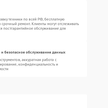
авку техники по всей РФ, бесплатную
я срочный ремонт. Клиенты могут отслеживать
тся постгарантийное обслуживание для
и безопасное обслуживание данных
трументов, аккуратная работа с
ирование, конфиденциальность и
мости