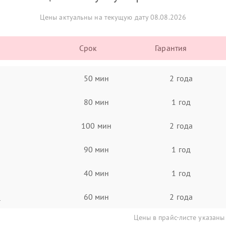
Цены актуальны на текущую дату 08.08.2026
Срок
Гарантия
50 мин
2 года
80 мин
1 год
100 мин
2 года
90 мин
1 год
40 мин
1 год
а
60 мин
2 года
Цены в прайс-листе указаны