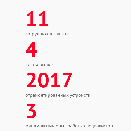
11
сотрудников в штате
4
лет на рынке
2017
отремонтированных устройств
3
минимальный опыт работы специалистов