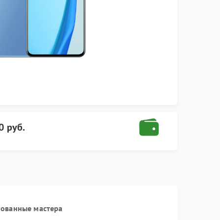
0 руб.
рованные мастера