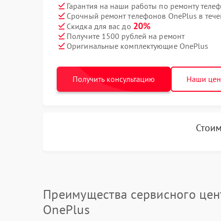
Гарантия на наши работы по ремонту теле
Срочный ремонт телефонов OnePlus в тече
20%
Скидка для вас до
Получите 1500 рублей на ремонт
Оригинальные комплектующие OnePlus
Получить консультацию
Наши це
Стоим
Преимущества сервисного цен
OnePlus