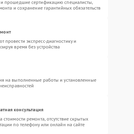
s и прошедшие сертификацию специалисты,
емонта и сохранение гарантийных обязательств
емонт
т провести экспресс-диагностику и
зируя время без устройства
ия на выполненные работы и установленные
 неисправностей
атная консультация
а стоимости ремонта, отсутствие скрытых
тации по телефону или онлайн на сайте