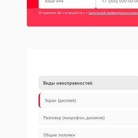
Отправляя, Вы соглашаетесь с
политикой конфиденциально
Виды неисправностей
Экран (дисплей)
Разговор (микрофон, динамик)
Общие поломки