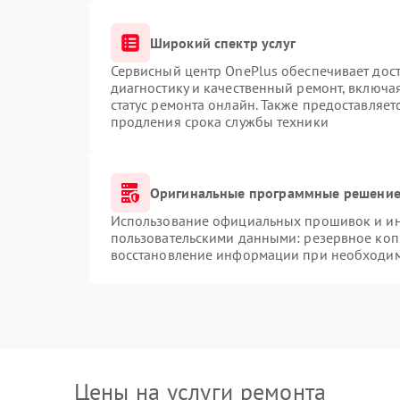
Широкий спектр услуг
Сервисный центр OnePlus обеспечивает дост
диагностику и качественный ремонт, включа
статус ремонта онлайн. Также предоставляе
продления срока службы техники
Оригинальные программные решение 
Использование официальных прошивок и инс
пользовательскими данными: резервное коп
восстановление информации при необходи
Цены на услуги ремонта