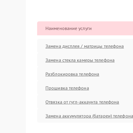
Наименование услуги
Замена дисплея / матрицы телефона
Замена стекла камеры телефона
Разблокировка телефона
Прошивка телефона
Отвязка от гугл-аккаунта телефона
Замена аккумулятора (батареи) телефон