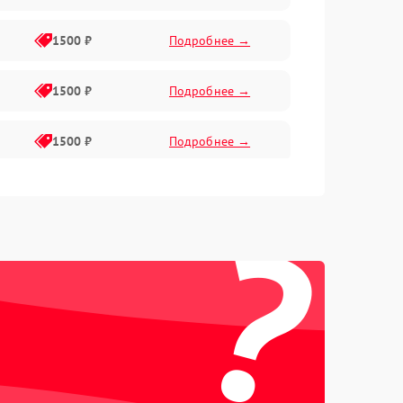
1500 ₽
Подробнее →
1500 ₽
Подробнее →
1500 ₽
Подробнее →
1500 ₽
Подробнее →
?
2400 ₽
Подробнее →
4000 ₽
Подробнее →