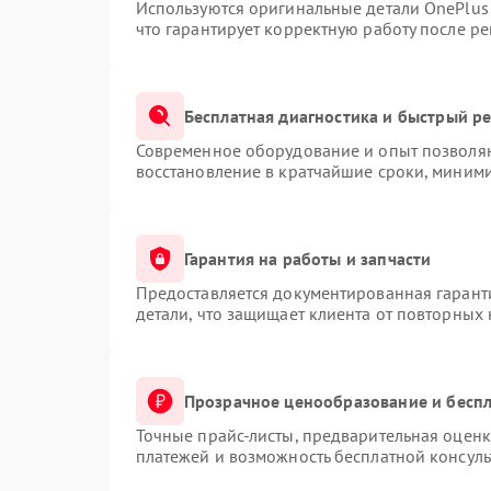
Используются оригинальные детали OnePlu
что гарантирует корректную работу после р
Бесплатная диагностика и быстрый р
Современное оборудование и опыт позволяю
восстановление в кратчайшие сроки, миними
Гарантия на работы и запчасти
Предоставляется документированная гарант
детали, что защищает клиента от повторных
Прозрачное ценообразование и беспл
Точные прайс-листы, предварительная оценк
платежей и возможность бесплатной консуль