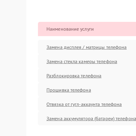
Наименование услуги
Замена дисплея / матрицы телефона
Замена стекла камеры телефона
Разблокировка телефона
Прошивка телефона
Отвязка от гугл-аккаунта телефона
Замена аккумулятора (батареи) телефон