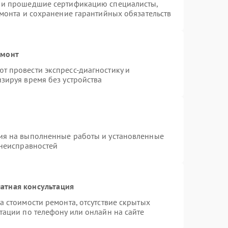
s и прошедшие сертификацию специалисты,
емонта и сохранение гарантийных обязательств
емонт
т провести экспресс-диагностику и
зируя время без устройства
ия на выполненные работы и установленные
 неисправностей
атная консультация
а стоимости ремонта, отсутствие скрытых
тации по телефону или онлайн на сайте