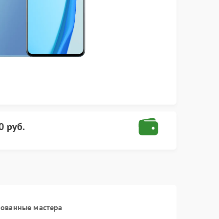
0 руб.
рованные мастера