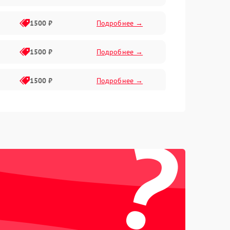
1500 ₽
Подробнее →
1500 ₽
Подробнее →
1500 ₽
Подробнее →
1500 ₽
Подробнее →
?
2400 ₽
Подробнее →
4000 ₽
Подробнее →