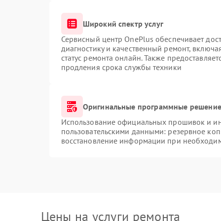
Широкий спектр услуг
Сервисный центр OnePlus обеспечивает дост
диагностику и качественный ремонт, включа
статус ремонта онлайн. Также предоставляе
продления срока службы техники
Оригинальные программные решение 
Использование официальных прошивок и инс
пользовательскими данными: резервное коп
восстановление информации при необходи
Цены на услуги ремонта