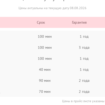
Цены актуальны на текущую дату 08.08.2026
Срок
Гарантия
100 мин
1 год
100 мин
3 года
100 мин
1 год
40 мин
1 год
90 мин
2 года
а
70 мин
2 года
Цены в прайс-листе указаны