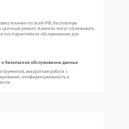
авку техники по всей РФ, бесплатную
я срочный ремонт. Клиенты могут отслеживать
тся постгарантийное обслуживание для
и безопасное обслуживание данных
трументов, аккуратная работа с
ирование, конфиденциальность и
мости