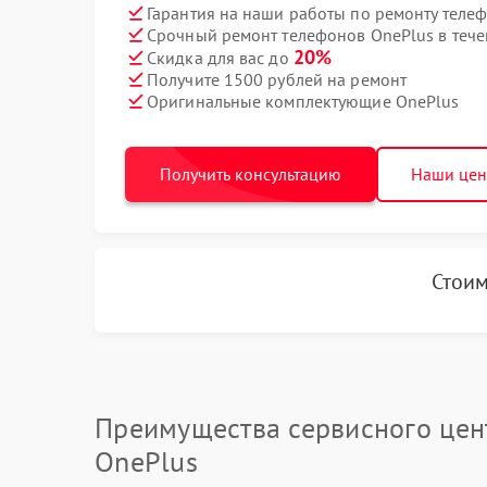
Гарантия на наши работы по ремонту теле
Срочный ремонт телефонов OnePlus в тече
20%
Скидка для вас до
Получите 1500 рублей на ремонт
Оригинальные комплектующие OnePlus
Получить консультацию
Наши це
Стоим
Преимущества сервисного цен
OnePlus