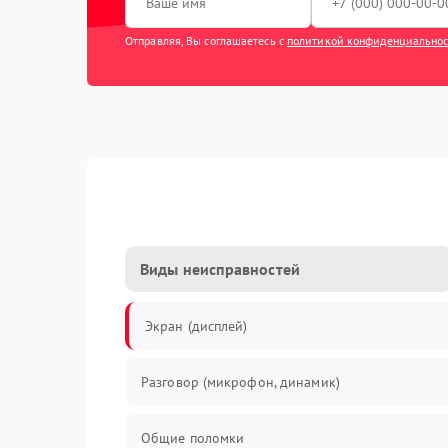
Отправляя, Вы соглашаетесь с
политикой конфиденциально
Виды неисправностей
Экран (дисплей)
Разговор (микрофон, динамик)
Общие поломки