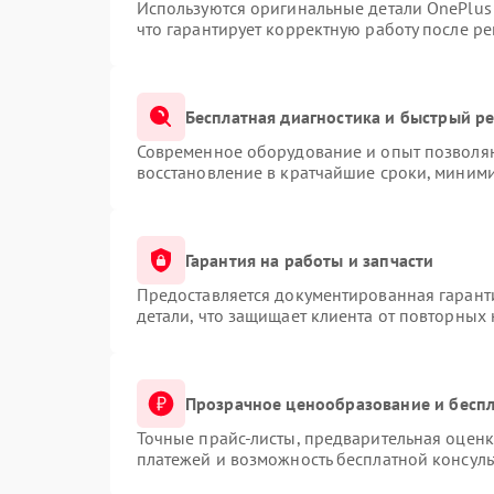
Используются оригинальные детали OnePlu
что гарантирует корректную работу после р
Бесплатная диагностика и быстрый р
Современное оборудование и опыт позволяю
восстановление в кратчайшие сроки, миними
Гарантия на работы и запчасти
Предоставляется документированная гарант
детали, что защищает клиента от повторных
Прозрачное ценообразование и беспл
Точные прайс-листы, предварительная оценк
платежей и возможность бесплатной консуль