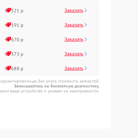
Заказать
521 р
Заказать
191 р
Заказать
670 р
Заказать
373 р
Заказать
688 р
 ориентировочные, без учета стоимости запчастей.
Записывайтесь на бесплатную диагностику.
рим ваше устройство и укажем на неисправность.