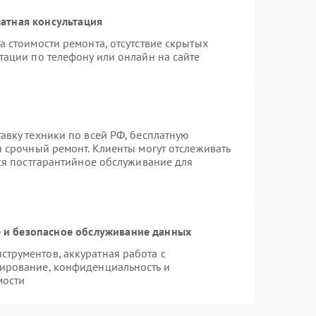
атная консультация
а стоимости ремонта, отсутствие скрытых
тации по телефону или онлайн на сайте
авку техники по всей РФ, бесплатную
я срочный ремонт. Клиенты могут отслеживать
тся постгарантийное обслуживание для
и безопасное обслуживание данных
трументов, аккуратная работа с
ирование, конфиденциальность и
мости