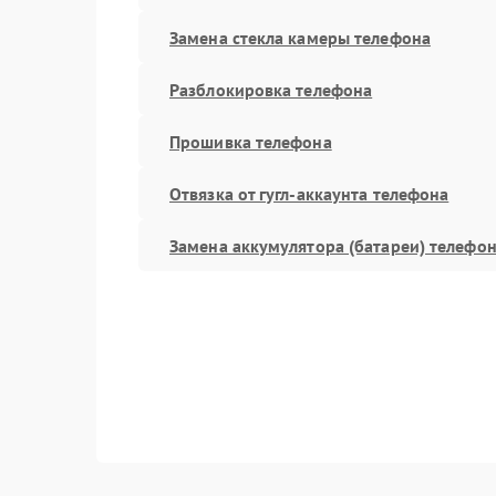
Замена стекла камеры телефона
Разблокировка телефона
Прошивка телефона
Отвязка от гугл-аккаунта телефона
Замена аккумулятора (батареи) телефо