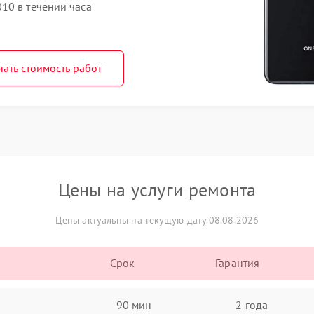
10 в течении часа
нать стоимость работ
Цены на услуги ремонта
Цены актуальны на текущую дату 08.08.2026
Срок
Гарантия
90 мин
2 года