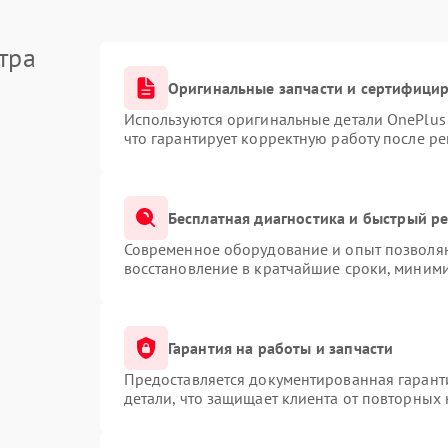
тра
Оригинальные запчасти и сертифици
Используются оригинальные детали OnePlu
что гарантирует корректную работу после р
Бесплатная диагностика и быстрый р
Современное оборудование и опыт позволяю
восстановление в кратчайшие сроки, миними
Гарантия на работы и запчасти
Предоставляется документированная гарант
детали, что защищает клиента от повторных