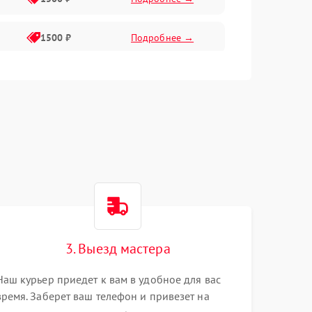
1500 ₽
Подробнее →
1500 ₽
Подробнее →
2400 ₽
Подробнее →
4000 ₽
Подробнее →
3. Выезд мастера
Наш курьер приедет к вам в удобное для вас
время. Заберет ваш телефон и привезет на