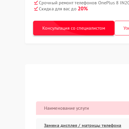
Срочный ремонт телефонов OnePlus 8 IN20
20%
Скидка для вас до
Консультация со специалистом
Уз
Наименование услуги
Замена дисплея / матрицы телефона