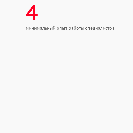
4
минимальный опыт работы специалистов