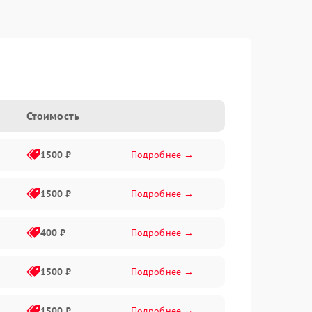
Стоимость
1500 ₽
Подробнее →
1500 ₽
Подробнее →
400 ₽
Подробнее →
1500 ₽
Подробнее →
1500 ₽
Подробнее →