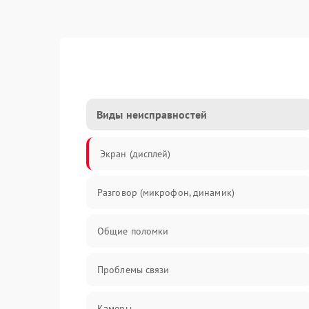
Виды неисправностей
Экран (дисплей)
Разговор (микрофон, динамик)
Общие поломки
Проблемы связи
Камеры