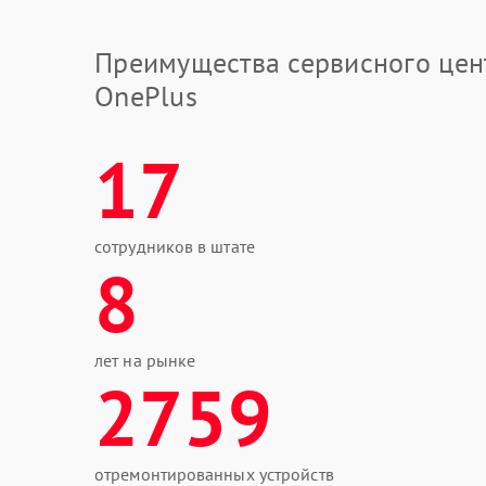
Преимущества сервисного цен
OnePlus
17
сотрудников в штате
8
лет на рынке
2759
отремонтированных устройств